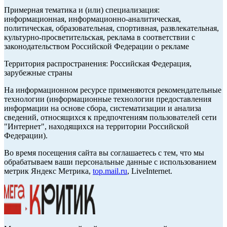
Примерная тематика и (или) специализация:
информационная, информационно-аналитическая,
политическая, образовательная, спортивная, развлекательная,
культурно-просветительская, реклама в соответствии с
законодательством Российской Федерации о рекламе
Территория распространения: Российская Федерация,
зарубежные страны
На информационном ресурсе применяются рекомендательные
технологии (информационные технологии предоставления
информации на основе сбора, систематизации и анализа
сведений, относящихся к предпочтениям пользователей сети
"Интернет", находящихся на территории Российской
Федерации).
Во время посещения сайта вы соглашаетесь с тем, что мы
обрабатываем ваши персональные данные с использованием
метрик Яндекс Метрика,
top.mail.ru
, LiveInternet.