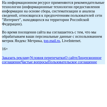
На информационном ресурсе применяются рекомендательные
технологии (информационные технологии предоставления
информации на основе сбора, систематизации и анализа
сведений, относящихся к предпочтениям пользователей сети
"Интернет", находящихся на территории Российской
Федерации).
Во время посещения сайта вы соглашаетесь с тем, что мы
обрабатываем ваши персональные данные с использованием
метрик Яндекс Метрика,
top.mail.ru
, LiveInternet.
16+
Заказать рекламу
Условия перепечатки
О сайте
Лицензионное
соглашение
Частые вопросы
Пользовательское соглашение