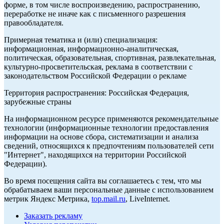
форме, в том числе воспроизведению, распространению,
переработке не иначе как с письменного разрешения
правообладателя.
Примерная тематика и (или) специализация:
информационная, информационно-аналитическая,
политическая, образовательная, спортивная, развлекательная,
культурно-просветительская, реклама в соответствии с
законодательством Российской Федерации о рекламе
Территория распространения: Российская Федерация,
зарубежные страны
На информационном ресурсе применяются рекомендательные
технологии (информационные технологии предоставления
информации на основе сбора, систематизации и анализа
сведений, относящихся к предпочтениям пользователей сети
"Интернет", находящихся на территории Российской
Федерации).
Во время посещения сайта вы соглашаетесь с тем, что мы
обрабатываем ваши персональные данные с использованием
метрик Яндекс Метрика,
top.mail.ru
, LiveInternet.
Заказать рекламу