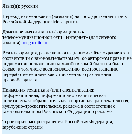
Язык(и): русский
Перевод наименования (названия) на государственный язык
Российской Федерации: Мегакритик
Доменное имя сайта в информационно-
телекоммуникационной сети «Интернет» (для сетевого
издания):
megacritic.ru
Вся информация, размещенная на данном сайте, охраняется в
соответствии с законодательством РФ об авторском праве и не
подлежит использованию кем-либо в какой бы то ни было
форме, в том числе воспроизведению, распространению,
переработке не иначе как с письменного разрешения
правообладателя.
Примерная тематика и (или) специализация:
информационная, информационно-аналитическая,
политическая, образовательная, спортивная, развлекательная,
культурно-просветительская, реклама в соответствии с
законодательством Российской Федерации о рекламе
Территория распространения: Российская Федерация,
зарубежные страны