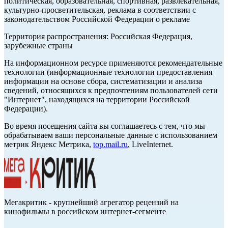
политическая, образовательная, спортивная, развлекательная,
культурно-просветительская, реклама в соответствии с
законодательством Российской Федерации о рекламе
Территория распространения: Российская Федерация,
зарубежные страны
На информационном ресурсе применяются рекомендательные
технологии (информационные технологии предоставления
информации на основе сбора, систематизации и анализа
сведений, относящихся к предпочтениям пользователей сети
"Интернет", находящихся на территории Российской
Федерации).
Во время посещения сайта вы соглашаетесь с тем, что мы
обрабатываем ваши персональные данные с использованием
метрик Яндекс Метрика,
top.mail.ru
, LiveInternet.
Мегакритик - крупнейший агрегатор рецензий на
кинофильмы в российском интернет-сегменте