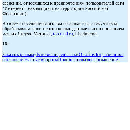
сведений, относящихся к предпочтениям пользователей сети
"Интернет", находящихся на территории Российской
Федерации).
Во время посещения сайта вы соглашаетесь с тем, что мы
обрабатываем ваши персональные данные с использованием
метрик Яндекс Метрика,
top.mail.ru
, LiveInternet.
16+
Заказать рекламу
Условия перепечатки
О сайте
Лицензионное
соглашение
Частые вопросы
Пользовательское соглашение