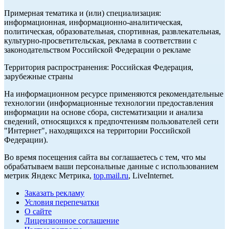
Примерная тематика и (или) специализация:
информационная, информационно-аналитическая,
политическая, образовательная, спортивная, развлекательная,
культурно-просветительская, реклама в соответствии с
законодательством Российской Федерации о рекламе
Территория распространения: Российская Федерация,
зарубежные страны
На информационном ресурсе применяются рекомендательные
технологии (информационные технологии предоставления
информации на основе сбора, систематизации и анализа
сведений, относящихся к предпочтениям пользователей сети
"Интернет", находящихся на территории Российской
Федерации).
Во время посещения сайта вы соглашаетесь с тем, что мы
обрабатываем ваши персональные данные с использованием
метрик Яндекс Метрика,
top.mail.ru
, LiveInternet.
Заказать рекламу
Условия перепечатки
О сайте
Лицензионное соглашение