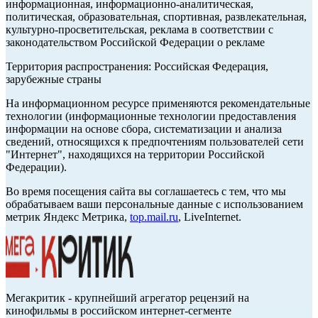
информационная, информационно-аналитическая,
политическая, образовательная, спортивная, развлекательная,
культурно-просветительская, реклама в соответствии с
законодательством Российской Федерации о рекламе
Территория распространения: Российская Федерация,
зарубежные страны
На информационном ресурсе применяются рекомендательные
технологии (информационные технологии предоставления
информации на основе сбора, систематизации и анализа
сведений, относящихся к предпочтениям пользователей сети
"Интернет", находящихся на территории Российской
Федерации).
Во время посещения сайта вы соглашаетесь с тем, что мы
обрабатываем ваши персональные данные с использованием
метрик Яндекс Метрика,
top.mail.ru
, LiveInternet.
Мегакритик - крупнейший агрегатор рецензий на
кинофильмы в российском интернет-сегменте