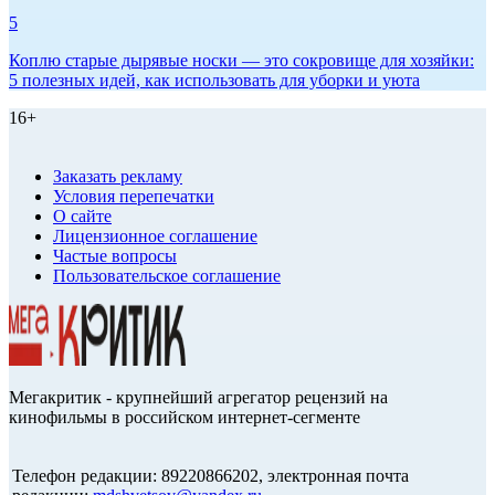
5
Коплю старые дырявые носки — это сокровище для хозяйки:
5 полезных идей, как использовать для уборки и уюта
16+
Заказать рекламу
Условия перепечатки
О сайте
Лицензионное соглашение
Частые вопросы
Пользовательское соглашение
Мегакритик - крупнейший агрегатор рецензий на
кинофильмы в российском интернет-сегменте
Телефон редакции: 89220866202, электронная почта