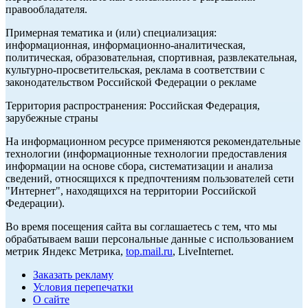
правообладателя.
Примерная тематика и (или) специализация:
информационная, информационно-аналитическая,
политическая, образовательная, спортивная, развлекательная,
культурно-просветительская, реклама в соответствии с
законодательством Российской Федерации о рекламе
Территория распространения: Российская Федерация,
зарубежные страны
На информационном ресурсе применяются рекомендательные
технологии (информационные технологии предоставления
информации на основе сбора, систематизации и анализа
сведений, относящихся к предпочтениям пользователей сети
"Интернет", находящихся на территории Российской
Федерации).
Во время посещения сайта вы соглашаетесь с тем, что мы
обрабатываем ваши персональные данные с использованием
метрик Яндекс Метрика,
top.mail.ru
, LiveInternet.
Заказать рекламу
Условия перепечатки
О сайте