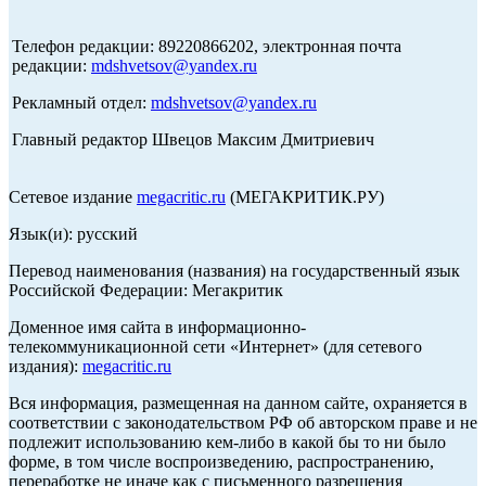
Телефон редакции: 89220866202, электронная почта
редакции:
mdshvetsov@yandex.ru
Рекламный отдел:
mdshvetsov@yandex.ru
Главный редактор Швецов Максим Дмитриевич
Сетевое издание
megacritic.ru
(МЕГАКРИТИК.РУ)
Язык(и): русский
Перевод наименования (названия) на государственный язык
Российской Федерации: Мегакритик
Доменное имя сайта в информационно-
телекоммуникационной сети «Интернет» (для сетевого
издания):
megacritic.ru
Вся информация, размещенная на данном сайте, охраняется в
соответствии с законодательством РФ об авторском праве и не
подлежит использованию кем-либо в какой бы то ни было
форме, в том числе воспроизведению, распространению,
переработке не иначе как с письменного разрешения