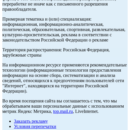
переработке не иначе как с письменного разрешения
правообладателя.
Примерная тематика и (или) специализация:
информационная, информационно-аналитическая,
политическая, образовательная, спортивная, развлекательная,
культурно-просветительская, реклама в соответствии с
законодательством Российской Федерации о рекламе
Территория распространения: Российская Федерация,
зарубежные страны
На информационном ресурсе применяются рекомендательные
технологии (информационные технологии предоставления
информации на основе сбора, систематизации и анализа
сведений, относящихся к предпочтениям пользователей сети
"Интернет", находящихся на территории Российской
Федерации).
Во время посещения сайта вы соглашаетесь с тем, что мы
обрабатываем ваши персональные данные с использованием
метрик Яндекс Метрика,
top.mail.ru
, LiveInternet.
Заказать рекламу
Условия перепечатки