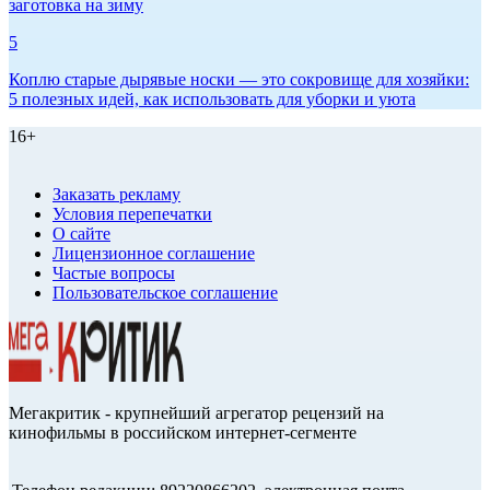
заготовка на зиму
5
Коплю старые дырявые носки — это сокровище для хозяйки:
5 полезных идей, как использовать для уборки и уюта
16+
Заказать рекламу
Условия перепечатки
О сайте
Лицензионное соглашение
Частые вопросы
Пользовательское соглашение
Мегакритик - крупнейший агрегатор рецензий на
кинофильмы в российском интернет-сегменте