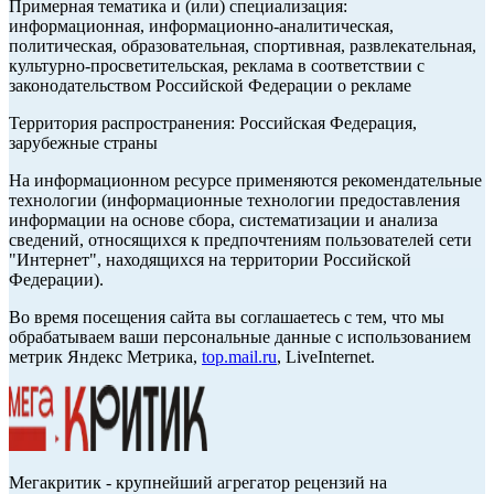
Примерная тематика и (или) специализация:
информационная, информационно-аналитическая,
политическая, образовательная, спортивная, развлекательная,
культурно-просветительская, реклама в соответствии с
законодательством Российской Федерации о рекламе
Территория распространения: Российская Федерация,
зарубежные страны
На информационном ресурсе применяются рекомендательные
технологии (информационные технологии предоставления
информации на основе сбора, систематизации и анализа
сведений, относящихся к предпочтениям пользователей сети
"Интернет", находящихся на территории Российской
Федерации).
Во время посещения сайта вы соглашаетесь с тем, что мы
обрабатываем ваши персональные данные с использованием
метрик Яндекс Метрика,
top.mail.ru
, LiveInternet.
Мегакритик - крупнейший агрегатор рецензий на