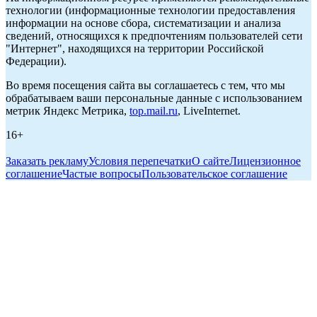
технологии (информационные технологии предоставления
информации на основе сбора, систематизации и анализа
сведений, относящихся к предпочтениям пользователей сети
"Интернет", находящихся на территории Российской
Федерации).
Во время посещения сайта вы соглашаетесь с тем, что мы
обрабатываем ваши персональные данные с использованием
метрик Яндекс Метрика,
top.mail.ru
, LiveInternet.
16+
Заказать рекламу
Условия перепечатки
О сайте
Лицензионное
соглашение
Частые вопросы
Пользовательское соглашение