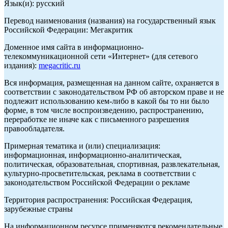
Язык(и): русский
Перевод наименования (названия) на государственный язык
Российской Федерации: Мегакритик
Доменное имя сайта в информационно-
телекоммуникационной сети «Интернет» (для сетевого
издания):
megacritic.ru
Вся информация, размещенная на данном сайте, охраняется в
соответствии с законодательством РФ об авторском праве и не
подлежит использованию кем-либо в какой бы то ни было
форме, в том числе воспроизведению, распространению,
переработке не иначе как с письменного разрешения
правообладателя.
Примерная тематика и (или) специализация:
информационная, информационно-аналитическая,
политическая, образовательная, спортивная, развлекательная,
культурно-просветительская, реклама в соответствии с
законодательством Российской Федерации о рекламе
Территория распространения: Российская Федерация,
зарубежные страны
На информационном ресурсе применяются рекомендательные