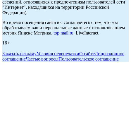
сведений, относящихся к предпочтениям пользователей сети
"Интернет", находящихся на территории Российской
Федерации).
Во время посещения сайта вы соглашаетесь с тем, что мы
обрабатываем ваши персональные данные с использованием
метрик Яндекс Метрика,
top.mail.ru
, LiveInternet.
16+
Заказать рекламу
Условия перепечатки
О сайте
Лицензионное
соглашение
Частые вопросы
Пользовательское соглашение