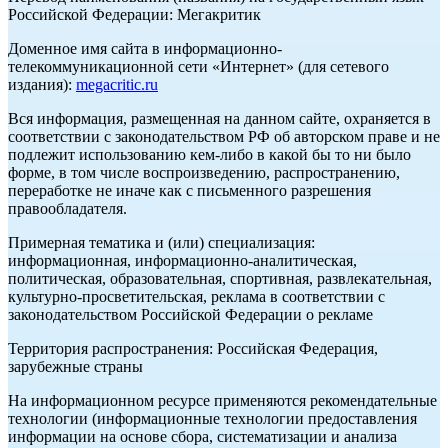
Российской Федерации: Мегакритик
Доменное имя сайта в информационно-
телекоммуникационной сети «Интернет» (для сетевого
издания):
megacritic.ru
Вся информация, размещенная на данном сайте, охраняется в
соответствии с законодательством РФ об авторском праве и не
подлежит использованию кем-либо в какой бы то ни было
форме, в том числе воспроизведению, распространению,
переработке не иначе как с письменного разрешения
правообладателя.
Примерная тематика и (или) специализация:
информационная, информационно-аналитическая,
политическая, образовательная, спортивная, развлекательная,
культурно-просветительская, реклама в соответствии с
законодательством Российской Федерации о рекламе
Территория распространения: Российская Федерация,
зарубежные страны
На информационном ресурсе применяются рекомендательные
технологии (информационные технологии предоставления
информации на основе сбора, систематизации и анализа