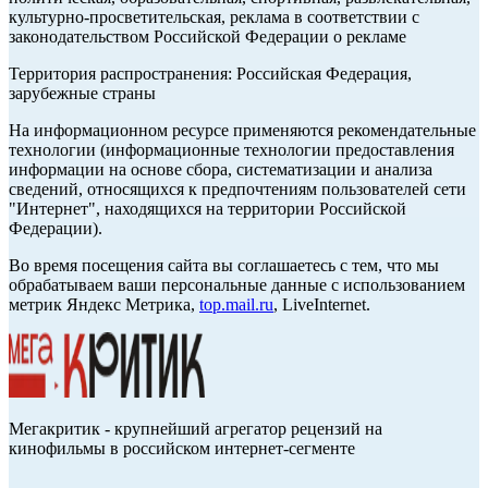
культурно-просветительская, реклама в соответствии с
законодательством Российской Федерации о рекламе
Территория распространения: Российская Федерация,
зарубежные страны
На информационном ресурсе применяются рекомендательные
технологии (информационные технологии предоставления
информации на основе сбора, систематизации и анализа
сведений, относящихся к предпочтениям пользователей сети
"Интернет", находящихся на территории Российской
Федерации).
Во время посещения сайта вы соглашаетесь с тем, что мы
обрабатываем ваши персональные данные с использованием
метрик Яндекс Метрика,
top.mail.ru
, LiveInternet.
Мегакритик - крупнейший агрегатор рецензий на
кинофильмы в российском интернет-сегменте