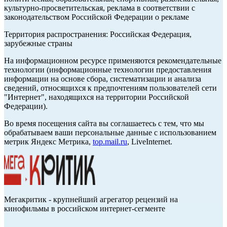
культурно-просветительская, реклама в соответствии с
законодательством Российской Федерации о рекламе
Территория распространения: Российская Федерация,
зарубежные страны
На информационном ресурсе применяются рекомендательные
технологии (информационные технологии предоставления
информации на основе сбора, систематизации и анализа
сведений, относящихся к предпочтениям пользователей сети
"Интернет", находящихся на территории Российской
Федерации).
Во время посещения сайта вы соглашаетесь с тем, что мы
обрабатываем ваши персональные данные с использованием
метрик Яндекс Метрика,
top.mail.ru
, LiveInternet.
Мегакритик - крупнейший агрегатор рецензий на
кинофильмы в российском интернет-сегменте