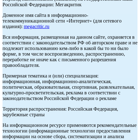
Российской Федерации: Мегакритик
Доменное имя сайта в информационно-
телекоммуникационной сети «Интернет» (для сетевого
издания):
megacritic.ru
Вся информация, размещенная на данном сайте, охраняется в
соответствии с законодательством РФ об авторском праве и не
подлежит использованию кем-либо в какой бы то ни было
форме, в том числе воспроизведению, распространению,
переработке не иначе как с письменного разрешения
правообладателя.
Примерная тематика и (или) специализация:
информационная, информационно-аналитическая,
политическая, образовательная, спортивная, развлекательная,
культурно-просветительская, реклама в соответствии с
законодательством Российской Федерации о рекламе
Территория распространения: Российская Федерация,
зарубежные страны
На информационном ресурсе применяются рекомендательные
технологии (информационные технологии предоставления
информации на основе сбора, систематизации и анализа