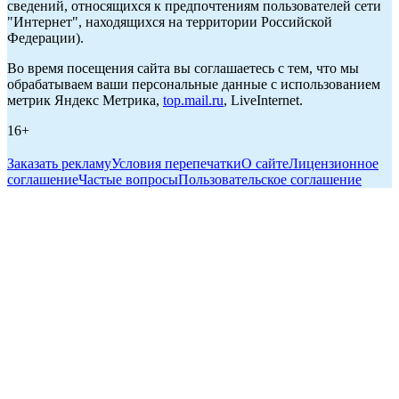
сведений, относящихся к предпочтениям пользователей сети
"Интернет", находящихся на территории Российской
Федерации).
Во время посещения сайта вы соглашаетесь с тем, что мы
обрабатываем ваши персональные данные с использованием
метрик Яндекс Метрика,
top.mail.ru
, LiveInternet.
16+
Заказать рекламу
Условия перепечатки
О сайте
Лицензионное
соглашение
Частые вопросы
Пользовательское соглашение