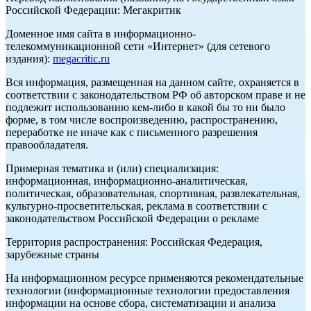
Российской Федерации: Мегакритик
Доменное имя сайта в информационно-
телекоммуникационной сети «Интернет» (для сетевого
издания):
megacritic.ru
Вся информация, размещенная на данном сайте, охраняется в
соответствии с законодательством РФ об авторском праве и не
подлежит использованию кем-либо в какой бы то ни было
форме, в том числе воспроизведению, распространению,
переработке не иначе как с письменного разрешения
правообладателя.
Примерная тематика и (или) специализация:
информационная, информационно-аналитическая,
политическая, образовательная, спортивная, развлекательная,
культурно-просветительская, реклама в соответствии с
законодательством Российской Федерации о рекламе
Территория распространения: Российская Федерация,
зарубежные страны
На информационном ресурсе применяются рекомендательные
технологии (информационные технологии предоставления
информации на основе сбора, систематизации и анализа