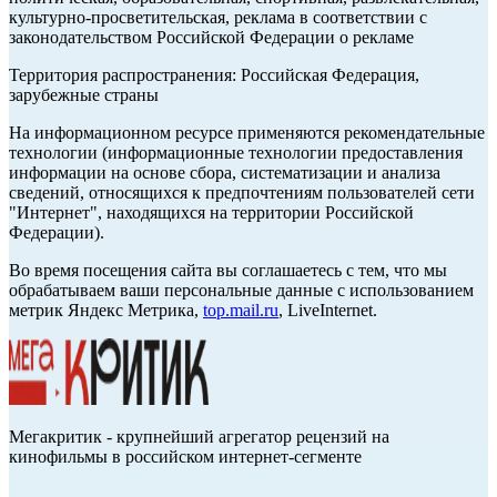
культурно-просветительская, реклама в соответствии с
законодательством Российской Федерации о рекламе
Территория распространения: Российская Федерация,
зарубежные страны
На информационном ресурсе применяются рекомендательные
технологии (информационные технологии предоставления
информации на основе сбора, систематизации и анализа
сведений, относящихся к предпочтениям пользователей сети
"Интернет", находящихся на территории Российской
Федерации).
Во время посещения сайта вы соглашаетесь с тем, что мы
обрабатываем ваши персональные данные с использованием
метрик Яндекс Метрика,
top.mail.ru
, LiveInternet.
Мегакритик - крупнейший агрегатор рецензий на
кинофильмы в российском интернет-сегменте