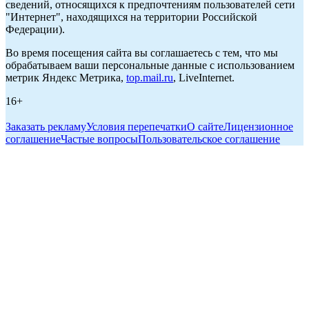
сведений, относящихся к предпочтениям пользователей сети
"Интернет", находящихся на территории Российской
Федерации).
Во время посещения сайта вы соглашаетесь с тем, что мы
обрабатываем ваши персональные данные с использованием
метрик Яндекс Метрика,
top.mail.ru
, LiveInternet.
16+
Заказать рекламу
Условия перепечатки
О сайте
Лицензионное
соглашение
Частые вопросы
Пользовательское соглашение