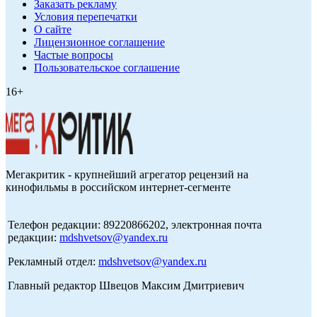
Заказать рекламу
Условия перепечатки
О сайте
Лицензионное соглашение
Частые вопросы
Пользовательское соглашение
16+
Мегакритик - крупнейший агрегатор рецензий на
кинофильмы в российском интернет-сегменте
Телефон редакции: 89220866202, электронная почта
редакции:
mdshvetsov@yandex.ru
Рекламный отдел:
mdshvetsov@yandex.ru
Главный редактор Швецов Максим Дмитриевич