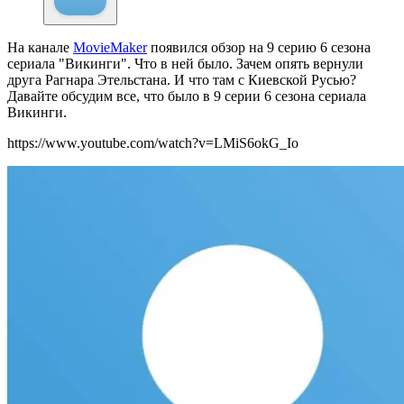
На канале
MovieMaker
появился обзор на
9 серию 6 сезона
сериала "Викинги". Что в ней было. Зачем опять вернули
друга Рагнара Этельстана. И что там с Киевской Русью?
Давайте обсудим все, что было в 9 серии 6 сезона сериала
Викинги.
https://www.youtube.com/watch?v=LMiS6okG_Io