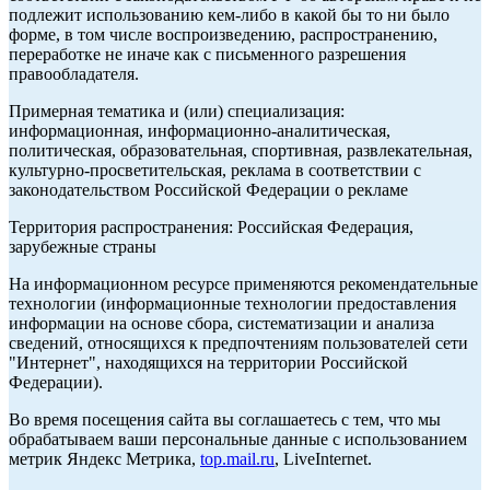
подлежит использованию кем-либо в какой бы то ни было
форме, в том числе воспроизведению, распространению,
переработке не иначе как с письменного разрешения
правообладателя.
Примерная тематика и (или) специализация:
информационная, информационно-аналитическая,
политическая, образовательная, спортивная, развлекательная,
культурно-просветительская, реклама в соответствии с
законодательством Российской Федерации о рекламе
Территория распространения: Российская Федерация,
зарубежные страны
На информационном ресурсе применяются рекомендательные
технологии (информационные технологии предоставления
информации на основе сбора, систематизации и анализа
сведений, относящихся к предпочтениям пользователей сети
"Интернет", находящихся на территории Российской
Федерации).
Во время посещения сайта вы соглашаетесь с тем, что мы
обрабатываем ваши персональные данные с использованием
метрик Яндекс Метрика,
top.mail.ru
, LiveInternet.