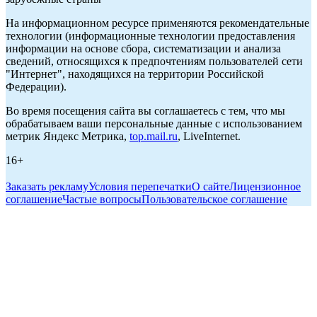
На информационном ресурсе применяются рекомендательные
технологии (информационные технологии предоставления
информации на основе сбора, систематизации и анализа
сведений, относящихся к предпочтениям пользователей сети
"Интернет", находящихся на территории Российской
Федерации).
Во время посещения сайта вы соглашаетесь с тем, что мы
обрабатываем ваши персональные данные с использованием
метрик Яндекс Метрика,
top.mail.ru
, LiveInternet.
16+
Заказать рекламу
Условия перепечатки
О сайте
Лицензионное
соглашение
Частые вопросы
Пользовательское соглашение