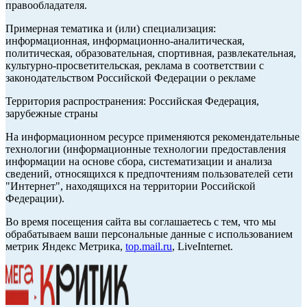
правообладателя.
Примерная тематика и (или) специализация:
информационная, информационно-аналитическая,
политическая, образовательная, спортивная, развлекательная,
культурно-просветительская, реклама в соответствии с
законодательством Российской Федерации о рекламе
Территория распространения: Российская Федерация,
зарубежные страны
На информационном ресурсе применяются рекомендательные
технологии (информационные технологии предоставления
информации на основе сбора, систематизации и анализа
сведений, относящихся к предпочтениям пользователей сети
"Интернет", находящихся на территории Российской
Федерации).
Во время посещения сайта вы соглашаетесь с тем, что мы
обрабатываем ваши персональные данные с использованием
метрик Яндекс Метрика,
top.mail.ru
, LiveInternet.