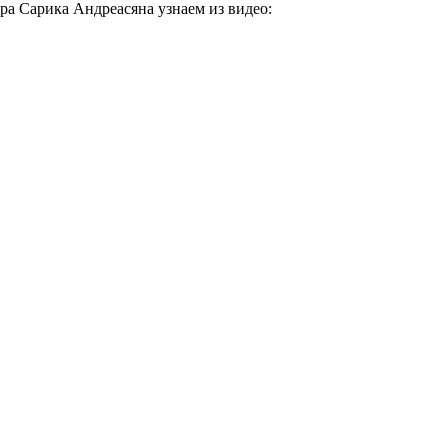
ера Сарика Андреасяна узнаем из видео: