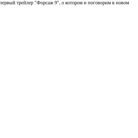
первый трейлер "Форсаж 9", о котором и поговорим в новом