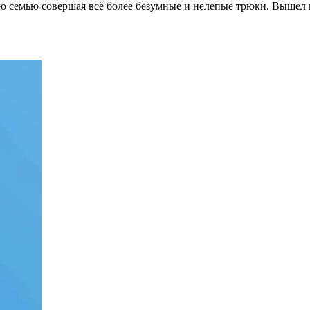
ю семью совершая всё более безумные и нелепые трюки. Вышел 