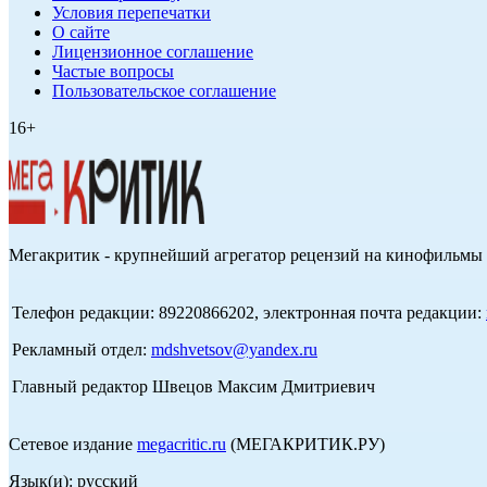
Условия перепечатки
О сайте
Лицензионное соглашение
Частые вопросы
Пользовательское соглашение
16+
Мегакритик - крупнейший агрегатор рецензий на кинофильмы 
Телефон редакции: 89220866202, электронная почта редакции:
Рекламный отдел:
mdshvetsov@yandex.ru
Главный редактор Швецов Максим Дмитриевич
Сетевое издание
megacritic.ru
(МЕГАКРИТИК.РУ)
Язык(и): русский