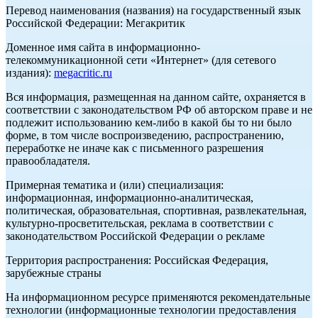
Перевод наименования (названия) на государственный язык
Российской Федерации: Мегакритик
Доменное имя сайта в информационно-
телекоммуникационной сети «Интернет» (для сетевого
издания):
megacritic.ru
Вся информация, размещенная на данном сайте, охраняется в
соответствии с законодательством РФ об авторском праве и не
подлежит использованию кем-либо в какой бы то ни было
форме, в том числе воспроизведению, распространению,
переработке не иначе как с письменного разрешения
правообладателя.
Примерная тематика и (или) специализация:
информационная, информационно-аналитическая,
политическая, образовательная, спортивная, развлекательная,
культурно-просветительская, реклама в соответствии с
законодательством Российской Федерации о рекламе
Территория распространения: Российская Федерация,
зарубежные страны
На информационном ресурсе применяются рекомендательные
технологии (информационные технологии предоставления