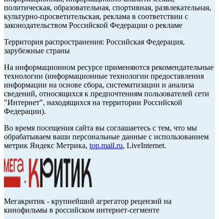
политическая, образовательная, спортивная, развлекательная,
культурно-просветительская, реклама в соответствии с
законодательством Российской Федерации о рекламе
Территория распространения: Российская Федерация,
зарубежные страны
На информационном ресурсе применяются рекомендательные
технологии (информационные технологии предоставления
информации на основе сбора, систематизации и анализа
сведений, относящихся к предпочтениям пользователей сети
"Интернет", находящихся на территории Российской
Федерации).
Во время посещения сайта вы соглашаетесь с тем, что мы
обрабатываем ваши персональные данные с использованием
метрик Яндекс Метрика,
top.mail.ru
, LiveInternet.
Мегакритик - крупнейший агрегатор рецензий на
кинофильмы в российском интернет-сегменте