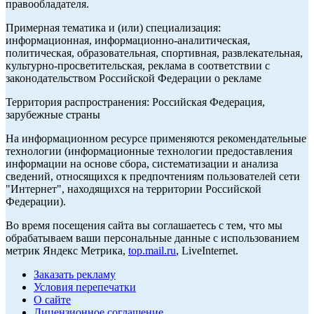
правообладателя.
Примерная тематика и (или) специализация:
информационная, информационно-аналитическая,
политическая, образовательная, спортивная, развлекательная,
культурно-просветительская, реклама в соответствии с
законодательством Российской Федерации о рекламе
Территория распространения: Российская Федерация,
зарубежные страны
На информационном ресурсе применяются рекомендательные
технологии (информационные технологии предоставления
информации на основе сбора, систематизации и анализа
сведений, относящихся к предпочтениям пользователей сети
"Интернет", находящихся на территории Российской
Федерации).
Во время посещения сайта вы соглашаетесь с тем, что мы
обрабатываем ваши персональные данные с использованием
метрик Яндекс Метрика,
top.mail.ru
, LiveInternet.
Заказать рекламу
Условия перепечатки
О сайте
Лицензионное соглашение