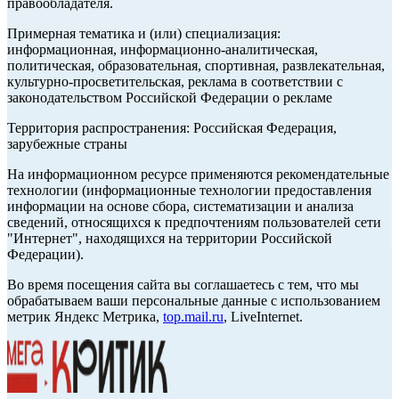
правообладателя.
Примерная тематика и (или) специализация:
информационная, информационно-аналитическая,
политическая, образовательная, спортивная, развлекательная,
культурно-просветительская, реклама в соответствии с
законодательством Российской Федерации о рекламе
Территория распространения: Российская Федерация,
зарубежные страны
На информационном ресурсе применяются рекомендательные
технологии (информационные технологии предоставления
информации на основе сбора, систематизации и анализа
сведений, относящихся к предпочтениям пользователей сети
"Интернет", находящихся на территории Российской
Федерации).
Во время посещения сайта вы соглашаетесь с тем, что мы
обрабатываем ваши персональные данные с использованием
метрик Яндекс Метрика,
top.mail.ru
, LiveInternet.