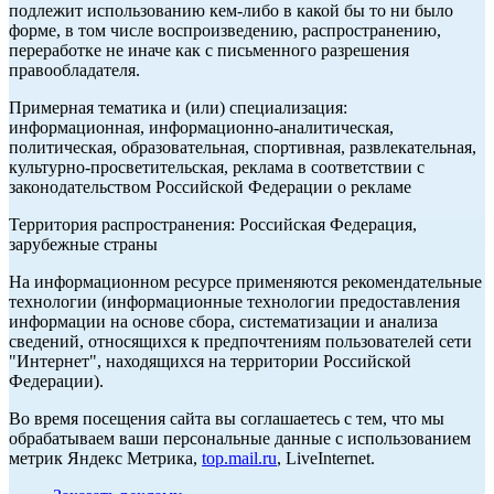
подлежит использованию кем-либо в какой бы то ни было
форме, в том числе воспроизведению, распространению,
переработке не иначе как с письменного разрешения
правообладателя.
Примерная тематика и (или) специализация:
информационная, информационно-аналитическая,
политическая, образовательная, спортивная, развлекательная,
культурно-просветительская, реклама в соответствии с
законодательством Российской Федерации о рекламе
Территория распространения: Российская Федерация,
зарубежные страны
На информационном ресурсе применяются рекомендательные
технологии (информационные технологии предоставления
информации на основе сбора, систематизации и анализа
сведений, относящихся к предпочтениям пользователей сети
"Интернет", находящихся на территории Российской
Федерации).
Во время посещения сайта вы соглашаетесь с тем, что мы
обрабатываем ваши персональные данные с использованием
метрик Яндекс Метрика,
top.mail.ru
, LiveInternet.