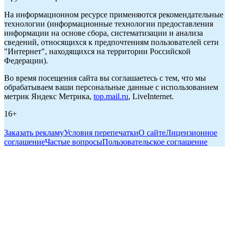
На информационном ресурсе применяются рекомендательные
технологии (информационные технологии предоставления
информации на основе сбора, систематизации и анализа
сведений, относящихся к предпочтениям пользователей сети
"Интернет", находящихся на территории Российской
Федерации).
Во время посещения сайта вы соглашаетесь с тем, что мы
обрабатываем ваши персональные данные с использованием
метрик Яндекс Метрика,
top.mail.ru
, LiveInternet.
16+
Заказать рекламу
Условия перепечатки
О сайте
Лицензионное
соглашение
Частые вопросы
Пользовательское соглашение