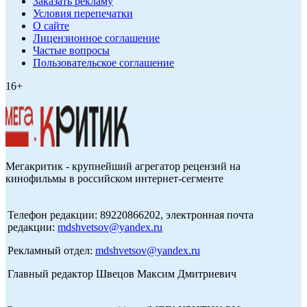
Заказать рекламу
Условия перепечатки
О сайте
Лицензионное соглашение
Частые вопросы
Пользовательское соглашение
16+
Мегакритик - крупнейший агрегатор рецензий на
кинофильмы в российском интернет-сегменте
Телефон редакции: 89220866202, электронная почта
редакции:
mdshvetsov@yandex.ru
Рекламный отдел:
mdshvetsov@yandex.ru
Главный редактор Швецов Максим Дмитриевич