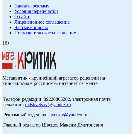
Заказать рекламу
Условия перепечатки
О сайте
Лицензионное соглашение
Частые вопросы
Пользовательское соглашение
16+
Мегакритик - крупнейший агрегатор рецензий на
кинофильмы в российском интернет-сегменте
Телефон редакции: 89220866202, электронная почта
редакции:
mdshvetsov@yandex.ru
Рекламный отдел:
mdshvetsov@yandex.ru
Главный редактор Швецов Максим Дмитриевич