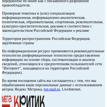
переработке не иначе как с письменного разрешения
правообладателя.
Примерная тематика и (или) специализация:
информационная, информационно-аналитическая,
политическая, образовательная, спортивная, развлекательная,
культурно-просветительская, реклама в соответствии с
законодательством Российской Федерации о рекламе
Территория распространения: Российская Федерация,
зарубежные страны
На информационном ресурсе применяются рекомендательные
технологии (информационные технологии предоставления
информации на основе сбора, систематизации и анализа
сведений, относящихся к предпочтениям пользователей сети
"Интернет", находящихся на территории Российской
Федерации).
Во время посещения сайта вы соглашаетесь с тем, что мы
обрабатываем ваши персональные данные с использованием
метрик Яндекс Метрика,
top.mail.ru
, LiveInternet.