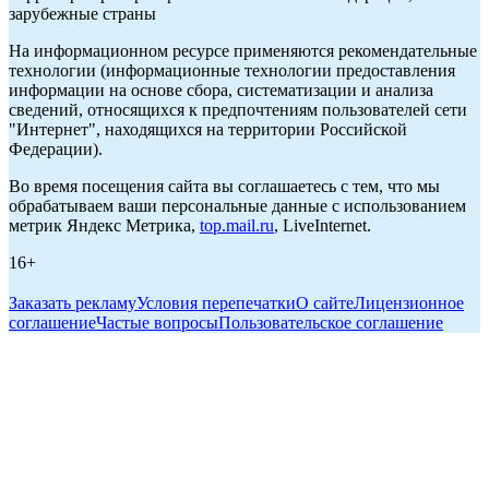
зарубежные страны
На информационном ресурсе применяются рекомендательные
технологии (информационные технологии предоставления
информации на основе сбора, систематизации и анализа
сведений, относящихся к предпочтениям пользователей сети
"Интернет", находящихся на территории Российской
Федерации).
Во время посещения сайта вы соглашаетесь с тем, что мы
обрабатываем ваши персональные данные с использованием
метрик Яндекс Метрика,
top.mail.ru
, LiveInternet.
16+
Заказать рекламу
Условия перепечатки
О сайте
Лицензионное
соглашение
Частые вопросы
Пользовательское соглашение