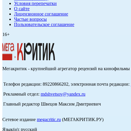
Условия перепечатки
О сайте
Лицензионное соглашение
Частые вопросы
Пользовательское соглашение
16+
Мегакритик - крупнейший агрегатор рецензий на кинофильмы 
Телефон редакции: 89220866202, электронная почта редакции:
Рекламный отдел:
mdshvetsov@yandex.ru
Главный редактор Швецов Максим Дмитриевич
Сетевое издание
megacritic.ru
(МЕГАКРИТИК.РУ)
Язык(и): русский