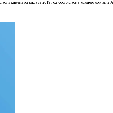
ласти кинематографа за 2019 год состоялась в концертном зале А