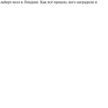
льберт-холл в Лондоне. Как всё прошло, кого наградили и