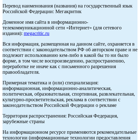
Перевод наименования (названия) на государственный язык
Российской Федерации: Мегакритик
Доменное имя сайта в информационно-
телекоммуникационной сети «Интернет» (для сетевого
издания):
megacritic.ru
Вся информация, размещенная на данном сайте, охраняется в
соответствии с законодательством РФ об авторском праве и не
подлежит использованию кем-либо в какой бы то ни было
форме, в том числе воспроизведению, распространению,
переработке не иначе как с письменного разрешения
правообладателя.
Примерная тематика и (или) специализация:
информационная, информационно-аналитическая,
политическая, образовательная, спортивная, развлекательная,
культурно-просветительская, реклама в соответствии с
законодательством Российской Федерации о рекламе
Территория распространения: Российская Федерация,
зарубежные страны
На информационном ресурсе применяются рекомендательные
технологии (информационные технологии предоставления