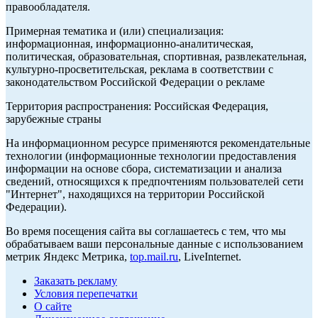
правообладателя.
Примерная тематика и (или) специализация:
информационная, информационно-аналитическая,
политическая, образовательная, спортивная, развлекательная,
культурно-просветительская, реклама в соответствии с
законодательством Российской Федерации о рекламе
Территория распространения: Российская Федерация,
зарубежные страны
На информационном ресурсе применяются рекомендательные
технологии (информационные технологии предоставления
информации на основе сбора, систематизации и анализа
сведений, относящихся к предпочтениям пользователей сети
"Интернет", находящихся на территории Российской
Федерации).
Во время посещения сайта вы соглашаетесь с тем, что мы
обрабатываем ваши персональные данные с использованием
метрик Яндекс Метрика,
top.mail.ru
, LiveInternet.
Заказать рекламу
Условия перепечатки
О сайте