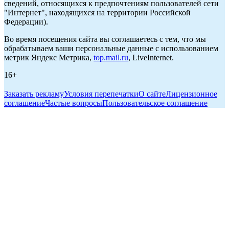
сведений, относящихся к предпочтениям пользователей сети
"Интернет", находящихся на территории Российской
Федерации).
Во время посещения сайта вы соглашаетесь с тем, что мы
обрабатываем ваши персональные данные с использованием
метрик Яндекс Метрика,
top.mail.ru
, LiveInternet.
16+
Заказать рекламу
Условия перепечатки
О сайте
Лицензионное
соглашение
Частые вопросы
Пользовательское соглашение