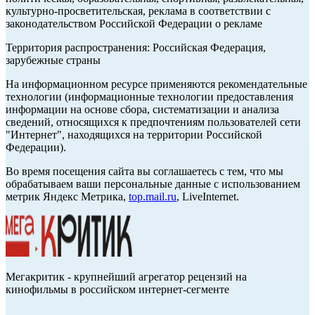
культурно-просветительская, реклама в соответствии с
законодательством Российской Федерации о рекламе
Территория распространения: Российская Федерация,
зарубежные страны
На информационном ресурсе применяются рекомендательные
технологии (информационные технологии предоставления
информации на основе сбора, систематизации и анализа
сведений, относящихся к предпочтениям пользователей сети
"Интернет", находящихся на территории Российской
Федерации).
Во время посещения сайта вы соглашаетесь с тем, что мы
обрабатываем ваши персональные данные с использованием
метрик Яндекс Метрика,
top.mail.ru
, LiveInternet.
Мегакритик - крупнейший агрегатор рецензий на
кинофильмы в российском интернет-сегменте