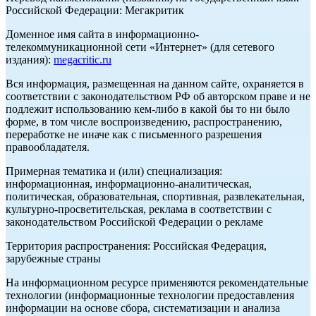
Российской Федерации: Мегакритик
Доменное имя сайта в информационно-
телекоммуникационной сети «Интернет» (для сетевого
издания):
megacritic.ru
Вся информация, размещенная на данном сайте, охраняется в
соответствии с законодательством РФ об авторском праве и не
подлежит использованию кем-либо в какой бы то ни было
форме, в том числе воспроизведению, распространению,
переработке не иначе как с письменного разрешения
правообладателя.
Примерная тематика и (или) специализация:
информационная, информационно-аналитическая,
политическая, образовательная, спортивная, развлекательная,
культурно-просветительская, реклама в соответствии с
законодательством Российской Федерации о рекламе
Территория распространения: Российская Федерация,
зарубежные страны
На информационном ресурсе применяются рекомендательные
технологии (информационные технологии предоставления
информации на основе сбора, систематизации и анализа