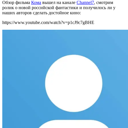
Обзор фильма
Кома
вышел на канале
Channel7
, смотрим
ролик о новой российской фантастики и получилось ли у
наших авторов сделать достойное кино:
https://www.youtube.com/watch?v=p1cJ9c7gBHE