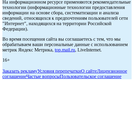
На информационном ресурсе применяются рекомендательные
технологии (информационные технологии предоставления
информации на основе сбора, систематизации и анализа
сведений, относящихся к предпочтениям пользователей сети
"Интернет", находящихся на территории Российской
Федерации).
Во время посещения сайта вы соглашаетесь с тем, что мы
обрабатываем ваши персональные данные с использованием
метрик Яндекс Метрика,
top.mail.ru
, LiveInternet.
16+
Заказать рекламу
Условия перепечатки
О сайте
Лицензионное
соглашение
Частые вопросы
Пользовательское соглашение