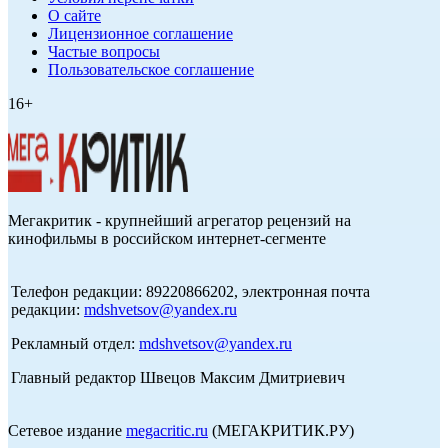
О сайте
Лицензионное соглашение
Частые вопросы
Пользовательское соглашение
16+
Мегакритик - крупнейший агрегатор рецензий на
кинофильмы в российском интернет-сегменте
Телефон редакции: 89220866202, электронная почта
редакции:
mdshvetsov@yandex.ru
Рекламный отдел:
mdshvetsov@yandex.ru
Главный редактор Швецов Максим Дмитриевич
Сетевое издание
megacritic.ru
(МЕГАКРИТИК.РУ)