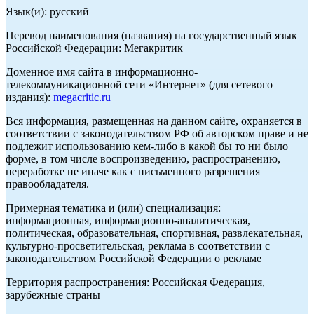
Язык(и): русский
Перевод наименования (названия) на государственный язык
Российской Федерации: Мегакритик
Доменное имя сайта в информационно-
телекоммуникационной сети «Интернет» (для сетевого
издания):
megacritic.ru
Вся информация, размещенная на данном сайте, охраняется в
соответствии с законодательством РФ об авторском праве и не
подлежит использованию кем-либо в какой бы то ни было
форме, в том числе воспроизведению, распространению,
переработке не иначе как с письменного разрешения
правообладателя.
Примерная тематика и (или) специализация:
информационная, информационно-аналитическая,
политическая, образовательная, спортивная, развлекательная,
культурно-просветительская, реклама в соответствии с
законодательством Российской Федерации о рекламе
Территория распространения: Российская Федерация,
зарубежные страны