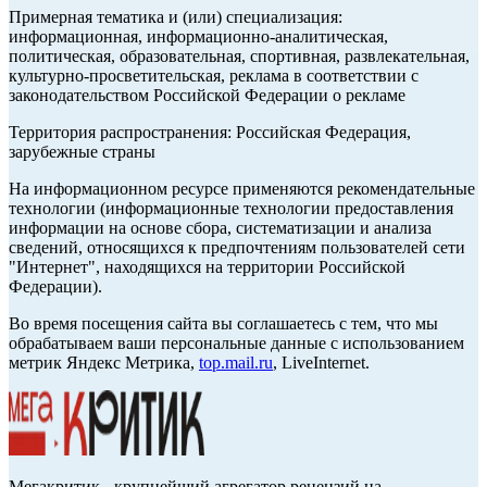
Примерная тематика и (или) специализация:
информационная, информационно-аналитическая,
политическая, образовательная, спортивная, развлекательная,
культурно-просветительская, реклама в соответствии с
законодательством Российской Федерации о рекламе
Территория распространения: Российская Федерация,
зарубежные страны
На информационном ресурсе применяются рекомендательные
технологии (информационные технологии предоставления
информации на основе сбора, систематизации и анализа
сведений, относящихся к предпочтениям пользователей сети
"Интернет", находящихся на территории Российской
Федерации).
Во время посещения сайта вы соглашаетесь с тем, что мы
обрабатываем ваши персональные данные с использованием
метрик Яндекс Метрика,
top.mail.ru
, LiveInternet.
Мегакритик - крупнейший агрегатор рецензий на