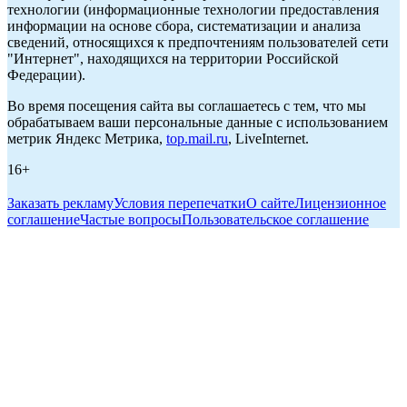
технологии (информационные технологии предоставления
информации на основе сбора, систематизации и анализа
сведений, относящихся к предпочтениям пользователей сети
"Интернет", находящихся на территории Российской
Федерации).
Во время посещения сайта вы соглашаетесь с тем, что мы
обрабатываем ваши персональные данные с использованием
метрик Яндекс Метрика,
top.mail.ru
, LiveInternet.
16+
Заказать рекламу
Условия перепечатки
О сайте
Лицензионное
соглашение
Частые вопросы
Пользовательское соглашение