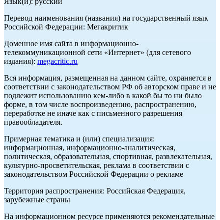
Язык(и): русский
Перевод наименования (названия) на государственный язык
Российской Федерации: Мегакритик
Доменное имя сайта в информационно-
телекоммуникационной сети «Интернет» (для сетевого
издания):
megacritic.ru
Вся информация, размещенная на данном сайте, охраняется в
соответствии с законодательством РФ об авторском праве и не
подлежит использованию кем-либо в какой бы то ни было
форме, в том числе воспроизведению, распространению,
переработке не иначе как с письменного разрешения
правообладателя.
Примерная тематика и (или) специализация:
информационная, информационно-аналитическая,
политическая, образовательная, спортивная, развлекательная,
культурно-просветительская, реклама в соответствии с
законодательством Российской Федерации о рекламе
Территория распространения: Российская Федерация,
зарубежные страны
На информационном ресурсе применяются рекомендательные