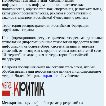
Примерная тематика и (или) специализация:
информационная, информационно-аналитическая,
политическая, образовательная, спортивная, развлекательная,
культурно-просветительская, реклама в соответствии с
законодательством Российской Федерации о рекламе
Территория распространения: Российская Федерация,
зарубежные страны
На информационном ресурсе применяются рекомендательные
технологии (информационные технологии предоставления
информации на основе сбора, систематизации и анализа
сведений, относящихся к предпочтениям пользователей сети
"Интернет", находящихся на территории Российской
Федерации).
Во время посещения сайта вы соглашаетесь с тем, что мы
обрабатываем ваши персональные данные с использованием
метрик Яндекс Метрика,
top.mail.ru
, LiveInternet.
Мегакритик - крупнейший агрегатор рецензий на