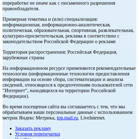
переработке не иначе как с письменного разрешения
правообладателя.
Примерная тематика и (или) специализация:
информационная, информационно-аналитическая,
политическая, образовательная, спортивная, развлекательная,
культурно-просветительская, реклама в соответствии с
законодательством Российской Федерации о рекламе
Территория распространения: Российская Федерация,
зарубежные страны
На информационном ресурсе применяются рекомендательные
технологии (информационные технологии предоставления
информации на основе сбора, систематизации и анализа
сведений, относящихся к предпочтениям пользователей сети
"Интернет", находящихся на территории Российской
Федерации).
Во время посещения сайта вы соглашаетесь с тем, что мы
обрабатываем ваши персональные данные с использованием
метрик Яндекс Метрика,
top.mail.ru
, LiveInternet.
Заказать рекламу
Условия перепечатки