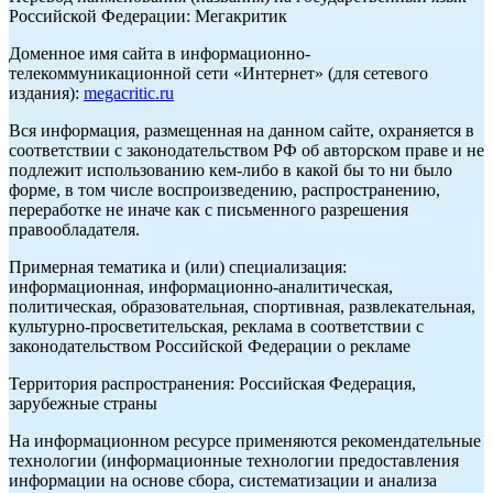
Российской Федерации: Мегакритик
Доменное имя сайта в информационно-
телекоммуникационной сети «Интернет» (для сетевого
издания):
megacritic.ru
Вся информация, размещенная на данном сайте, охраняется в
соответствии с законодательством РФ об авторском праве и не
подлежит использованию кем-либо в какой бы то ни было
форме, в том числе воспроизведению, распространению,
переработке не иначе как с письменного разрешения
правообладателя.
Примерная тематика и (или) специализация:
информационная, информационно-аналитическая,
политическая, образовательная, спортивная, развлекательная,
культурно-просветительская, реклама в соответствии с
законодательством Российской Федерации о рекламе
Территория распространения: Российская Федерация,
зарубежные страны
На информационном ресурсе применяются рекомендательные
технологии (информационные технологии предоставления
информации на основе сбора, систематизации и анализа