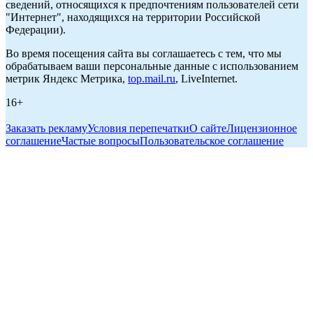
сведений, относящихся к предпочтениям пользователей сети
"Интернет", находящихся на территории Российской
Федерации).
Во время посещения сайта вы соглашаетесь с тем, что мы
обрабатываем ваши персональные данные с использованием
метрик Яндекс Метрика,
top.mail.ru
, LiveInternet.
16+
Заказать рекламу
Условия перепечатки
О сайте
Лицензионное
соглашение
Частые вопросы
Пользовательское соглашение