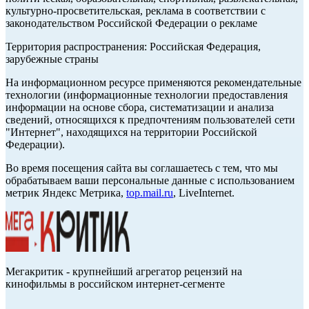
культурно-просветительская, реклама в соответствии с
законодательством Российской Федерации о рекламе
Территория распространения: Российская Федерация,
зарубежные страны
На информационном ресурсе применяются рекомендательные
технологии (информационные технологии предоставления
информации на основе сбора, систематизации и анализа
сведений, относящихся к предпочтениям пользователей сети
"Интернет", находящихся на территории Российской
Федерации).
Во время посещения сайта вы соглашаетесь с тем, что мы
обрабатываем ваши персональные данные с использованием
метрик Яндекс Метрика,
top.mail.ru
, LiveInternet.
Мегакритик - крупнейший агрегатор рецензий на
кинофильмы в российском интернет-сегменте