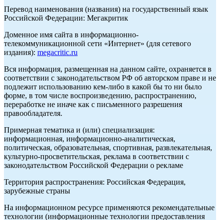
Перевод наименования (названия) на государственный язык
Российской Федерации: Мегакритик
Доменное имя сайта в информационно-
телекоммуникационной сети «Интернет» (для сетевого
издания):
megacritic.ru
Вся информация, размещенная на данном сайте, охраняется в
соответствии с законодательством РФ об авторском праве и не
подлежит использованию кем-либо в какой бы то ни было
форме, в том числе воспроизведению, распространению,
переработке не иначе как с письменного разрешения
правообладателя.
Примерная тематика и (или) специализация:
информационная, информационно-аналитическая,
политическая, образовательная, спортивная, развлекательная,
культурно-просветительская, реклама в соответствии с
законодательством Российской Федерации о рекламе
Территория распространения: Российская Федерация,
зарубежные страны
На информационном ресурсе применяются рекомендательные
технологии (информационные технологии предоставления