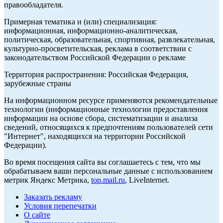
правообладателя.
Примерная тематика и (или) специализация:
информационная, информационно-аналитическая,
политическая, образовательная, спортивная, развлекательная,
культурно-просветительская, реклама в соответствии с
законодательством Российской Федерации о рекламе
Территория распространения: Российская Федерация,
зарубежные страны
На информационном ресурсе применяются рекомендательные
технологии (информационные технологии предоставления
информации на основе сбора, систематизации и анализа
сведений, относящихся к предпочтениям пользователей сети
"Интернет", находящихся на территории Российской
Федерации).
Во время посещения сайта вы соглашаетесь с тем, что мы
обрабатываем ваши персональные данные с использованием
метрик Яндекс Метрика,
top.mail.ru
, LiveInternet.
Заказать рекламу
Условия перепечатки
О сайте