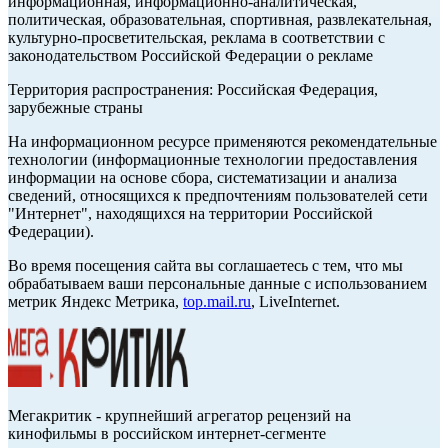
информационная, информационно-аналитическая,
политическая, образовательная, спортивная, развлекательная,
культурно-просветительская, реклама в соответствии с
законодательством Российской Федерации о рекламе
Территория распространения: Российская Федерация,
зарубежные страны
На информационном ресурсе применяются рекомендательные
технологии (информационные технологии предоставления
информации на основе сбора, систематизации и анализа
сведений, относящихся к предпочтениям пользователей сети
"Интернет", находящихся на территории Российской
Федерации).
Во время посещения сайта вы соглашаетесь с тем, что мы
обрабатываем ваши персональные данные с использованием
метрик Яндекс Метрика,
top.mail.ru
, LiveInternet.
Мегакритик - крупнейший агрегатор рецензий на
кинофильмы в российском интернет-сегменте