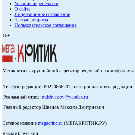
Условия перепечатки
О сайте
Лицензионное соглашение
Частые вопросы
Пользовательское соглашение
16+
Мегакритик - крупнейший агрегатор рецензий на кинофильмы 
Телефон редакции: 89220866202, электронная почта редакции:
Рекламный отдел:
mdshvetsov@yandex.ru
Главный редактор Швецов Максим Дмитриевич
Сетевое издание
megacritic.ru
(МЕГАКРИТИК.РУ)
Язык(и): русский