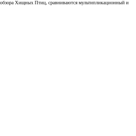
е обзора Хищных Птиц, сравниваются мультипликационный и