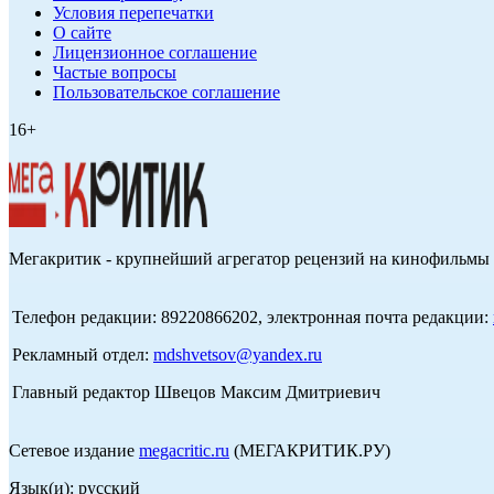
Условия перепечатки
О сайте
Лицензионное соглашение
Частые вопросы
Пользовательское соглашение
16+
Мегакритик - крупнейший агрегатор рецензий на кинофильмы 
Телефон редакции: 89220866202, электронная почта редакции:
Рекламный отдел:
mdshvetsov@yandex.ru
Главный редактор Швецов Максим Дмитриевич
Сетевое издание
megacritic.ru
(МЕГАКРИТИК.РУ)
Язык(и): русский