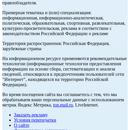
правообладателя.
Примерная тематика и (или) специализация:
информационная, информационно-аналитическая,
политическая, образовательная, спортивная, развлекательная,
культурно-просветительская, реклама в соответствии с
законодательством Российской Федерации о рекламе
Территория распространения: Российская Федерация,
зарубежные страны
На информационном ресурсе применяются рекомендательные
технологии (информационные технологии предоставления
информации на основе сбора, систематизации и анализа
сведений, относящихся к предпочтениям пользователей сети
"Интернет", находящихся на территории Российской
Федерации).
Во время посещения сайта вы соглашаетесь с тем, что мы
обрабатываем ваши персональные данные с использованием
метрик Яндекс Метрика,
top.mail.ru
, LiveInternet.
Заказать рекламу
Условия перепечатки
О сайте