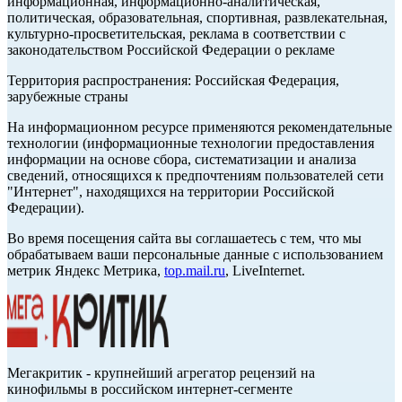
информационная, информационно-аналитическая,
политическая, образовательная, спортивная, развлекательная,
культурно-просветительская, реклама в соответствии с
законодательством Российской Федерации о рекламе
Территория распространения: Российская Федерация,
зарубежные страны
На информационном ресурсе применяются рекомендательные
технологии (информационные технологии предоставления
информации на основе сбора, систематизации и анализа
сведений, относящихся к предпочтениям пользователей сети
"Интернет", находящихся на территории Российской
Федерации).
Во время посещения сайта вы соглашаетесь с тем, что мы
обрабатываем ваши персональные данные с использованием
метрик Яндекс Метрика,
top.mail.ru
, LiveInternet.
Мегакритик - крупнейший агрегатор рецензий на
кинофильмы в российском интернет-сегменте