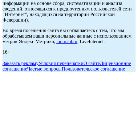
информации на основе сбора, систематизации и анализа
сведений, относящихся к предпочтениям пользователей сети
"Интернет", находящихся на территории Российской
Федерации).
Во время посещения сайта вы соглашаетесь с тем, что мы
обрабатываем ваши персональные данные с использованием
метрик Яндекс Метрика,
top.mail.ru
, LiveInternet.
16+
Заказать рекламу
Условия перепечатки
О сайте
Лицензионное
соглашение
Частые вопросы
Пользовательское соглашение