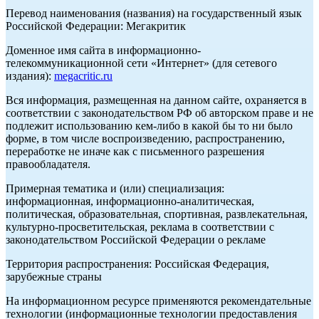
Перевод наименования (названия) на государственный язык
Российской Федерации: Мегакритик
Доменное имя сайта в информационно-
телекоммуникационной сети «Интернет» (для сетевого
издания):
megacritic.ru
Вся информация, размещенная на данном сайте, охраняется в
соответствии с законодательством РФ об авторском праве и не
подлежит использованию кем-либо в какой бы то ни было
форме, в том числе воспроизведению, распространению,
переработке не иначе как с письменного разрешения
правообладателя.
Примерная тематика и (или) специализация:
информационная, информационно-аналитическая,
политическая, образовательная, спортивная, развлекательная,
культурно-просветительская, реклама в соответствии с
законодательством Российской Федерации о рекламе
Территория распространения: Российская Федерация,
зарубежные страны
На информационном ресурсе применяются рекомендательные
технологии (информационные технологии предоставления