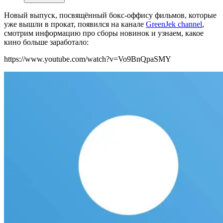
Новый выпуск, посвящённый бокс-оффису фильмов, которые
уже вышли в прокат, появился на канале
GreenJek channel
,
смотрим информацию про сборы новинок и узнаем, какое
кино больше заработало:
https://www.youtube.com/watch?v=Vo9BnQpaSMY