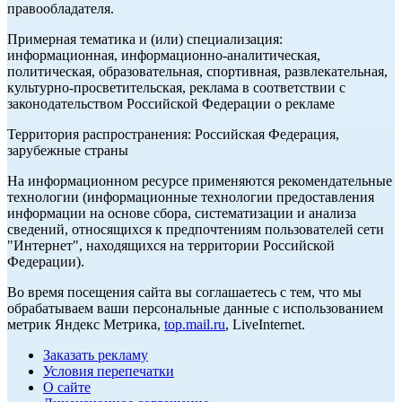
правообладателя.
Примерная тематика и (или) специализация:
информационная, информационно-аналитическая,
политическая, образовательная, спортивная, развлекательная,
культурно-просветительская, реклама в соответствии с
законодательством Российской Федерации о рекламе
Территория распространения: Российская Федерация,
зарубежные страны
На информационном ресурсе применяются рекомендательные
технологии (информационные технологии предоставления
информации на основе сбора, систематизации и анализа
сведений, относящихся к предпочтениям пользователей сети
"Интернет", находящихся на территории Российской
Федерации).
Во время посещения сайта вы соглашаетесь с тем, что мы
обрабатываем ваши персональные данные с использованием
метрик Яндекс Метрика,
top.mail.ru
, LiveInternet.
Заказать рекламу
Условия перепечатки
О сайте