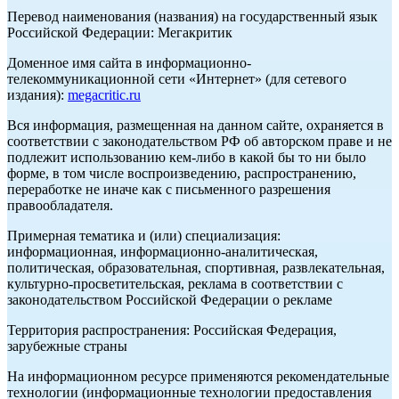
Перевод наименования (названия) на государственный язык
Российской Федерации: Мегакритик
Доменное имя сайта в информационно-
телекоммуникационной сети «Интернет» (для сетевого
издания):
megacritic.ru
Вся информация, размещенная на данном сайте, охраняется в
соответствии с законодательством РФ об авторском праве и не
подлежит использованию кем-либо в какой бы то ни было
форме, в том числе воспроизведению, распространению,
переработке не иначе как с письменного разрешения
правообладателя.
Примерная тематика и (или) специализация:
информационная, информационно-аналитическая,
политическая, образовательная, спортивная, развлекательная,
культурно-просветительская, реклама в соответствии с
законодательством Российской Федерации о рекламе
Территория распространения: Российская Федерация,
зарубежные страны
На информационном ресурсе применяются рекомендательные
технологии (информационные технологии предоставления