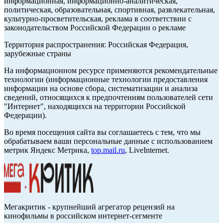
информационная, информационно-аналитическая,
политическая, образовательная, спортивная, развлекательная,
культурно-просветительская, реклама в соответствии с
законодательством Российской Федерации о рекламе
Территория распространения: Российская Федерация,
зарубежные страны
На информационном ресурсе применяются рекомендательные
технологии (информационные технологии предоставления
информации на основе сбора, систематизации и анализа
сведений, относящихся к предпочтениям пользователей сети
"Интернет", находящихся на территории Российской
Федерации).
Во время посещения сайта вы соглашаетесь с тем, что мы
обрабатываем ваши персональные данные с использованием
метрик Яндекс Метрика,
top.mail.ru
, LiveInternet.
Мегакритик - крупнейший агрегатор рецензий на
кинофильмы в российском интернет-сегменте