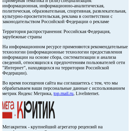
Примерная тематика и (или) специализация:
информационная, информационно-аналитическая,
политическая, образовательная, спортивная, развлекательная,
культурно-просветительская, реклама в соответствии с
законодательством Российской Федерации о рекламе
Территория распространения: Российская Федерация,
зарубежные страны
На информационном ресурсе применяются рекомендательные
технологии (информационные технологии предоставления
информации на основе сбора, систематизации и анализа
сведений, относящихся к предпочтениям пользователей сети
"Интернет", находящихся на территории Российской
Федерации).
Во время посещения сайта вы соглашаетесь с тем, что мы
обрабатываем ваши персональные данные с использованием
метрик Яндекс Метрика,
top.mail.ru
, LiveInternet.
Мегакритик - крупнейший агрегатор рецензий на