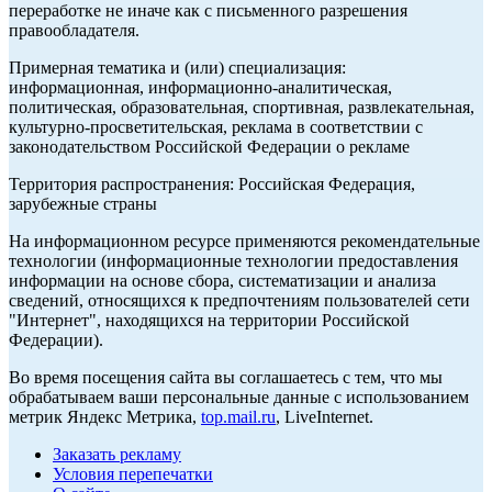
переработке не иначе как с письменного разрешения
правообладателя.
Примерная тематика и (или) специализация:
информационная, информационно-аналитическая,
политическая, образовательная, спортивная, развлекательная,
культурно-просветительская, реклама в соответствии с
законодательством Российской Федерации о рекламе
Территория распространения: Российская Федерация,
зарубежные страны
На информационном ресурсе применяются рекомендательные
технологии (информационные технологии предоставления
информации на основе сбора, систематизации и анализа
сведений, относящихся к предпочтениям пользователей сети
"Интернет", находящихся на территории Российской
Федерации).
Во время посещения сайта вы соглашаетесь с тем, что мы
обрабатываем ваши персональные данные с использованием
метрик Яндекс Метрика,
top.mail.ru
, LiveInternet.
Заказать рекламу
Условия перепечатки