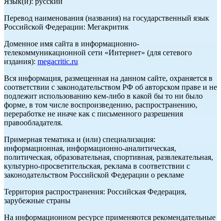
Язык(и): русский
Перевод наименования (названия) на государственный язык
Российской Федерации: Мегакритик
Доменное имя сайта в информационно-
телекоммуникационной сети «Интернет» (для сетевого
издания):
megacritic.ru
Вся информация, размещенная на данном сайте, охраняется в
соответствии с законодательством РФ об авторском праве и не
подлежит использованию кем-либо в какой бы то ни было
форме, в том числе воспроизведению, распространению,
переработке не иначе как с письменного разрешения
правообладателя.
Примерная тематика и (или) специализация:
информационная, информационно-аналитическая,
политическая, образовательная, спортивная, развлекательная,
культурно-просветительская, реклама в соответствии с
законодательством Российской Федерации о рекламе
Территория распространения: Российская Федерация,
зарубежные страны
На информационном ресурсе применяются рекомендательные