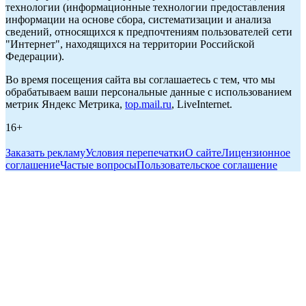
технологии (информационные технологии предоставления
информации на основе сбора, систематизации и анализа
сведений, относящихся к предпочтениям пользователей сети
"Интернет", находящихся на территории Российской
Федерации).
Во время посещения сайта вы соглашаетесь с тем, что мы
обрабатываем ваши персональные данные с использованием
метрик Яндекс Метрика,
top.mail.ru
, LiveInternet.
16+
Заказать рекламу
Условия перепечатки
О сайте
Лицензионное
соглашение
Частые вопросы
Пользовательское соглашение