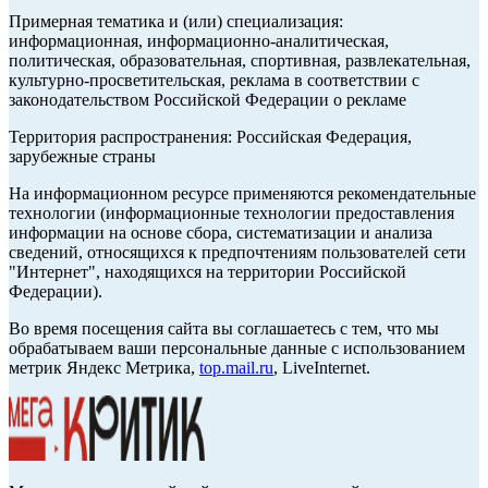
Примерная тематика и (или) специализация:
информационная, информационно-аналитическая,
политическая, образовательная, спортивная, развлекательная,
культурно-просветительская, реклама в соответствии с
законодательством Российской Федерации о рекламе
Территория распространения: Российская Федерация,
зарубежные страны
На информационном ресурсе применяются рекомендательные
технологии (информационные технологии предоставления
информации на основе сбора, систематизации и анализа
сведений, относящихся к предпочтениям пользователей сети
"Интернет", находящихся на территории Российской
Федерации).
Во время посещения сайта вы соглашаетесь с тем, что мы
обрабатываем ваши персональные данные с использованием
метрик Яндекс Метрика,
top.mail.ru
, LiveInternet.