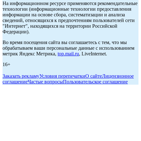
На информационном ресурсе применяются рекомендательные
технологии (информационные технологии предоставления
информации на основе сбора, систематизации и анализа
сведений, относящихся к предпочтениям пользователей сети
"Интернет", находящихся на территории Российской
Федерации).
Во время посещения сайта вы соглашаетесь с тем, что мы
обрабатываем ваши персональные данные с использованием
метрик Яндекс Метрика,
top.mail.ru
, LiveInternet.
16+
Заказать рекламу
Условия перепечатки
О сайте
Лицензионное
соглашение
Частые вопросы
Пользовательское соглашение