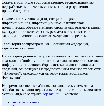
форме, в том числе воспроизведению, распространению,
переработке не иначе как с письменного разрешения
правообладателя.
Примерная тематика и (или) специализация:
информационная, информационно-аналитическая,
политическая, образовательная, спортивная, развлекательная,
культурно-просветительская, реклама в соответствии с
законодательством Российской Федерации о рекламе
Территория распространения: Российская Федерация,
зарубежные страны
На информационном ресурсе применяются рекомендательные
технологии (информационные технологии предоставления
информации на основе сбора, систематизации и анализа
сведений, относящихся к предпочтениям пользователей сети
"Интернет", находящихся на территории Российской
Федерации).
Во время посещения сайта вы соглашаетесь с тем, что мы
обрабатываем ваши персональные данные с использованием
метрик Яндекс Метрика,
top.mail.ru
, LiveInternet.
Заказать рекламу