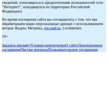
сведений, относящихся к предпочтениям пользователей сети
"Интернет", находящихся на территории Российской
Федерации).
Во время посещения сайта вы соглашаетесь с тем, что мы
обрабатываем ваши персональные данные с использованием
метрик Яндекс Метрика,
top.mail.ru
, LiveInternet.
16+
Заказать рекламу
Условия перепечатки
О сайте
Лицензионное
соглашение
Частые вопросы
Пользовательское соглашение