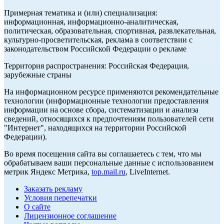
Примерная тематика и (или) специализация:
информационная, информационно-аналитическая,
политическая, образовательная, спортивная, развлекательная,
культурно-просветительская, реклама в соответствии с
законодательством Российской Федерации о рекламе
Территория распространения: Российская Федерация,
зарубежные страны
На информационном ресурсе применяются рекомендательные
технологии (информационные технологии предоставления
информации на основе сбора, систематизации и анализа
сведений, относящихся к предпочтениям пользователей сети
"Интернет", находящихся на территории Российской
Федерации).
Во время посещения сайта вы соглашаетесь с тем, что мы
обрабатываем ваши персональные данные с использованием
метрик Яндекс Метрика,
top.mail.ru
, LiveInternet.
Заказать рекламу
Условия перепечатки
О сайте
Лицензионное соглашение