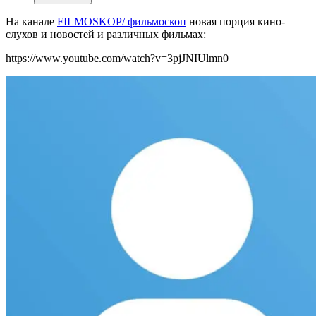
На канале
FILMOSKOP/ фильмоскоп
новая порция кино-
слухов и новостей и различных фильмах:
https://www.youtube.com/watch?v=3pjJNIUlmn0