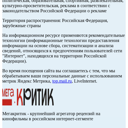
политическая, образовательная, спортивная, развлекательная,
культурно-просветительская, реклама в соответствии с
законодательством Российской Федерации о рекламе
Территория распространения: Российская Федерация,
зарубежные страны
На информационном ресурсе применяются рекомендательные
технологии (информационные технологии предоставления
информации на основе сбора, систематизации и анализа
сведений, относящихся к предпочтениям пользователей сети
"Интернет", находящихся на территории Российской
Федерации).
Во время посещения сайта вы соглашаетесь с тем, что мы
обрабатываем ваши персональные данные с использованием
метрик Яндекс Метрика,
top.mail.ru
, LiveInternet.
Мегакритик - крупнейший агрегатор рецензий на
кинофильмы в российском интернет-сегменте