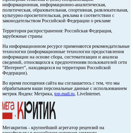
информационная, информационно-аналитическая,
политическая, образовательная, спортивная, развлекательная,
культурно-просветительская, реклама в соответствии с
законодательством Российской Федерации о рекламе
Территория распространения: Российская Федерация,
зарубежные страны
На информационном ресурсе применяются рекомендательные
технологии (информационные технологии предоставления
информации на основе сбора, систематизации и анализа
сведений, относящихся к предпочтениям пользователей сети
"Интернет", находящихся на территории Российской
Федерации).
Во время посещения сайта вы соглашаетесь с тем, что мы
обрабатываем ваши персональные данные с использованием
метрик Яндекс Метрика,
top.mail.ru
, LiveInternet.
Мегакритик - крупнейший агрегатор рецензий на
кинофильмы в российском интернет-сегменте