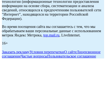
технологии (информационные технологии предоставления
информации на основе сбора, систематизации и анализа
сведений, относящихся к предпочтениям пользователей сети
"Интернет", находящихся на территории Российской
Федерации).
Во время посещения сайта вы соглашаетесь с тем, что мы
обрабатываем ваши персональные данные с использованием
метрик Яндекс Метрика,
top.mail.ru
, LiveInternet.
16+
Заказать рекламу
Условия перепечатки
О сайте
Лицензионное
соглашение
Частые вопросы
Пользовательское соглашение