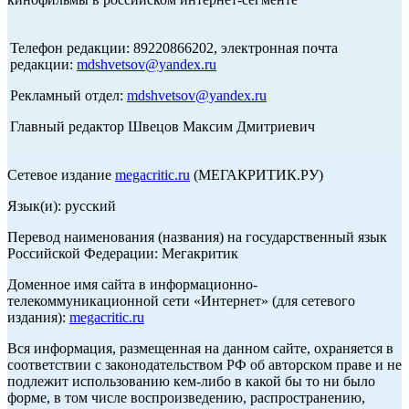
Телефон редакции: 89220866202, электронная почта
редакции:
mdshvetsov@yandex.ru
Рекламный отдел:
mdshvetsov@yandex.ru
Главный редактор Швецов Максим Дмитриевич
Сетевое издание
megacritic.ru
(МЕГАКРИТИК.РУ)
Язык(и): русский
Перевод наименования (названия) на государственный язык
Российской Федерации: Мегакритик
Доменное имя сайта в информационно-
телекоммуникационной сети «Интернет» (для сетевого
издания):
megacritic.ru
Вся информация, размещенная на данном сайте, охраняется в
соответствии с законодательством РФ об авторском праве и не
подлежит использованию кем-либо в какой бы то ни было
форме, в том числе воспроизведению, распространению,