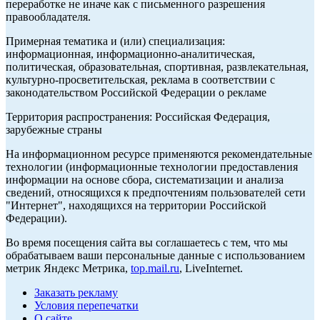
переработке не иначе как с письменного разрешения
правообладателя.
Примерная тематика и (или) специализация:
информационная, информационно-аналитическая,
политическая, образовательная, спортивная, развлекательная,
культурно-просветительская, реклама в соответствии с
законодательством Российской Федерации о рекламе
Территория распространения: Российская Федерация,
зарубежные страны
На информационном ресурсе применяются рекомендательные
технологии (информационные технологии предоставления
информации на основе сбора, систематизации и анализа
сведений, относящихся к предпочтениям пользователей сети
"Интернет", находящихся на территории Российской
Федерации).
Во время посещения сайта вы соглашаетесь с тем, что мы
обрабатываем ваши персональные данные с использованием
метрик Яндекс Метрика,
top.mail.ru
, LiveInternet.
Заказать рекламу
Условия перепечатки
О сайте