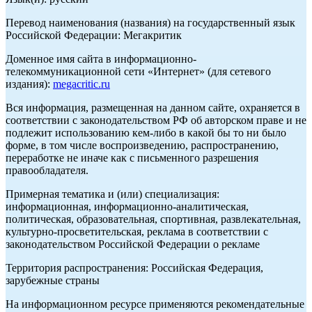
Перевод наименования (названия) на государственный язык
Российской Федерации: Мегакритик
Доменное имя сайта в информационно-
телекоммуникационной сети «Интернет» (для сетевого
издания):
megacritic.ru
Вся информация, размещенная на данном сайте, охраняется в
соответствии с законодательством РФ об авторском праве и не
подлежит использованию кем-либо в какой бы то ни было
форме, в том числе воспроизведению, распространению,
переработке не иначе как с письменного разрешения
правообладателя.
Примерная тематика и (или) специализация:
информационная, информационно-аналитическая,
политическая, образовательная, спортивная, развлекательная,
культурно-просветительская, реклама в соответствии с
законодательством Российской Федерации о рекламе
Территория распространения: Российская Федерация,
зарубежные страны
На информационном ресурсе применяются рекомендательные