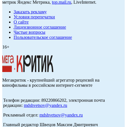
метрик Яндекс Метрика,
top.mail.ru
, LiveInternet.
Заказать рекламу
Условия перепечатки
О сайте
Лицензионное соглашение
Частые вопросы
Пользовательское соглашение
16+
Мегакритик - крупнейший агрегатор рецензий на
кинофильмы в российском интернет-сегменте
Телефон редакции: 89220866202, электронная почта
редакции:
mdshvetsov@yandex.ru
Рекламный отдел:
mdshvetsov@yandex.ru
Главный редактор Швецов Максим Дмитриевич