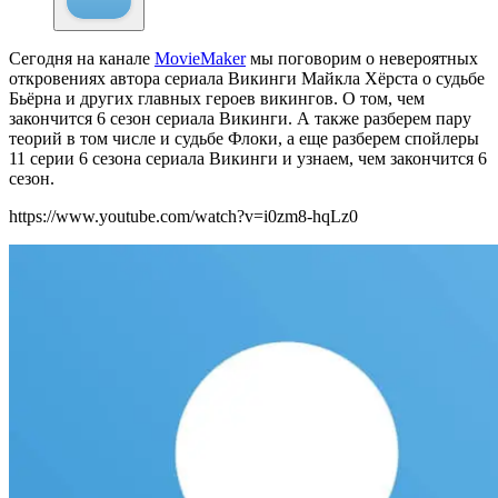
Сегодня на канале
MovieMaker
мы поговорим о невероятных
откровениях автора сериала Викинги Майкла Хёрста о судьбе
Бьёрна и других главных героев викингов. О том, чем
закончится 6 сезон сериала Викинги. А также разберем пару
теорий в том числе и судьбе Флоки, а еще разберем спойлеры
11 серии 6 сезона сериала Викинги и узнаем, чем закончится 6
сезон.
https://www.youtube.com/watch?v=i0zm8-hqLz0