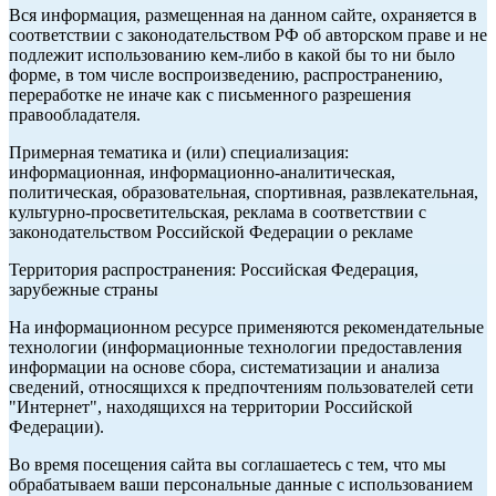
Вся информация, размещенная на данном сайте, охраняется в
соответствии с законодательством РФ об авторском праве и не
подлежит использованию кем-либо в какой бы то ни было
форме, в том числе воспроизведению, распространению,
переработке не иначе как с письменного разрешения
правообладателя.
Примерная тематика и (или) специализация:
информационная, информационно-аналитическая,
политическая, образовательная, спортивная, развлекательная,
культурно-просветительская, реклама в соответствии с
законодательством Российской Федерации о рекламе
Территория распространения: Российская Федерация,
зарубежные страны
На информационном ресурсе применяются рекомендательные
технологии (информационные технологии предоставления
информации на основе сбора, систематизации и анализа
сведений, относящихся к предпочтениям пользователей сети
"Интернет", находящихся на территории Российской
Федерации).
Во время посещения сайта вы соглашаетесь с тем, что мы
обрабатываем ваши персональные данные с использованием