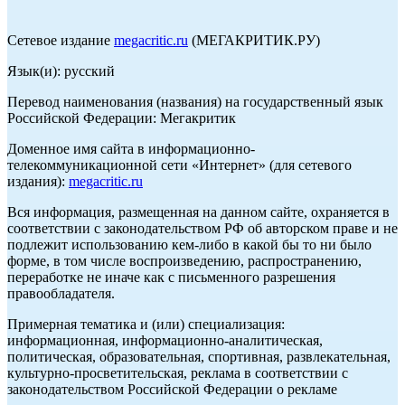
Сетевое издание
megacritic.ru
(МЕГАКРИТИК.РУ)
Язык(и): русский
Перевод наименования (названия) на государственный язык
Российской Федерации: Мегакритик
Доменное имя сайта в информационно-
телекоммуникационной сети «Интернет» (для сетевого
издания):
megacritic.ru
Вся информация, размещенная на данном сайте, охраняется в
соответствии с законодательством РФ об авторском праве и не
подлежит использованию кем-либо в какой бы то ни было
форме, в том числе воспроизведению, распространению,
переработке не иначе как с письменного разрешения
правообладателя.
Примерная тематика и (или) специализация:
информационная, информационно-аналитическая,
политическая, образовательная, спортивная, развлекательная,
культурно-просветительская, реклама в соответствии с
законодательством Российской Федерации о рекламе