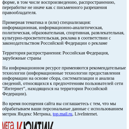
форме, в том числе воспроизведению, распространению,
переработке не иначе как с письменного разрешения
правообладателя.
Примерная тематика и (или) специализация:
информационная, информационно-аналитическая,
политическая, образовательная, спортивная, развлекательная,
культурно-просветительская, реклама в соответствии с
законодательством Российской Федерации о рекламе
Территория распространения: Российская Федерация,
зарубежные страны
На информационном ресурсе применяются рекомендательные
технологии (информационные технологии предоставления
информации на основе сбора, систематизации и анализа
сведений, относящихся к предпочтениям пользователей сети
"Интернет", находящихся на территории Российской
Федерации).
Во время посещения сайта вы соглашаетесь с тем, что мы
обрабатываем ваши персональные данные с использованием
метрик Яндекс Метрика,
top.mail.ru
, LiveInternet.