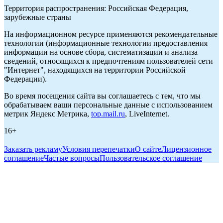
Территория распространения: Российская Федерация,
зарубежные страны
На информационном ресурсе применяются рекомендательные
технологии (информационные технологии предоставления
информации на основе сбора, систематизации и анализа
сведений, относящихся к предпочтениям пользователей сети
"Интернет", находящихся на территории Российской
Федерации).
Во время посещения сайта вы соглашаетесь с тем, что мы
обрабатываем ваши персональные данные с использованием
метрик Яндекс Метрика,
top.mail.ru
, LiveInternet.
16+
Заказать рекламу
Условия перепечатки
О сайте
Лицензионное
соглашение
Частые вопросы
Пользовательское соглашение