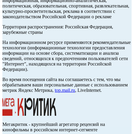
информационная, информационно-аналитическая,
политическая, образовательная, спортивная, развлекательная,
культурно-просветительская, реклама в соответствии с
законодательством Российской Федерации о рекламе
Территория распространения: Российская Федерация,
зарубежные страны
На информационном ресурсе применяются рекомендательные
технологии (информационные технологии предоставления
информации на основе сбора, систематизации и анализа
сведений, относящихся к предпочтениям пользователей сети
"Интернет", находящихся на территории Российской
Федерации).
Во время посещения сайта вы соглашаетесь с тем, что мы
обрабатываем ваши персональные данные с использованием
метрик Яндекс Метрика,
top.mail.ru
, LiveInternet.
Мегакритик - крупнейший агрегатор рецензий на
кинофильмы в российском интернет-сегменте