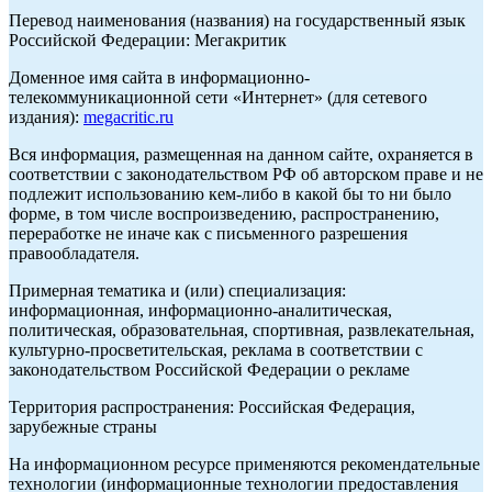
Перевод наименования (названия) на государственный язык
Российской Федерации: Мегакритик
Доменное имя сайта в информационно-
телекоммуникационной сети «Интернет» (для сетевого
издания):
megacritic.ru
Вся информация, размещенная на данном сайте, охраняется в
соответствии с законодательством РФ об авторском праве и не
подлежит использованию кем-либо в какой бы то ни было
форме, в том числе воспроизведению, распространению,
переработке не иначе как с письменного разрешения
правообладателя.
Примерная тематика и (или) специализация:
информационная, информационно-аналитическая,
политическая, образовательная, спортивная, развлекательная,
культурно-просветительская, реклама в соответствии с
законодательством Российской Федерации о рекламе
Территория распространения: Российская Федерация,
зарубежные страны
На информационном ресурсе применяются рекомендательные
технологии (информационные технологии предоставления