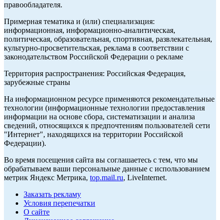
правообладателя.
Примерная тематика и (или) специализация:
информационная, информационно-аналитическая,
политическая, образовательная, спортивная, развлекательная,
культурно-просветительская, реклама в соответствии с
законодательством Российской Федерации о рекламе
Территория распространения: Российская Федерация,
зарубежные страны
На информационном ресурсе применяются рекомендательные
технологии (информационные технологии предоставления
информации на основе сбора, систематизации и анализа
сведений, относящихся к предпочтениям пользователей сети
"Интернет", находящихся на территории Российской
Федерации).
Во время посещения сайта вы соглашаетесь с тем, что мы
обрабатываем ваши персональные данные с использованием
метрик Яндекс Метрика,
top.mail.ru
, LiveInternet.
Заказать рекламу
Условия перепечатки
О сайте