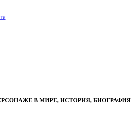
нги
ЕРСОНАЖЕ В МИРЕ, ИСТОРИЯ, БИОГРАФИЯ