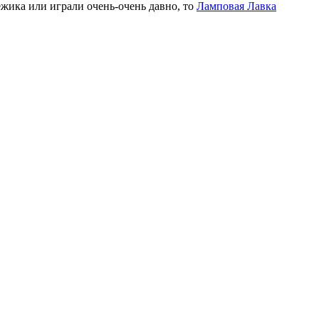
 ёжика или играли очень-очень давно, то
Ламповая Лавка