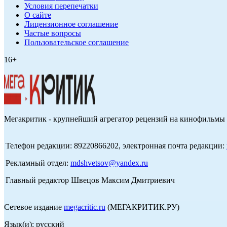
Условия перепечатки
О сайте
Лицензионное соглашение
Частые вопросы
Пользовательское соглашение
16+
Мегакритик - крупнейший агрегатор рецензий на кинофильмы 
Телефон редакции: 89220866202, электронная почта редакции:
Рекламный отдел:
mdshvetsov@yandex.ru
Главный редактор Швецов Максим Дмитриевич
Сетевое издание
megacritic.ru
(МЕГАКРИТИК.РУ)
Язык(и): русский