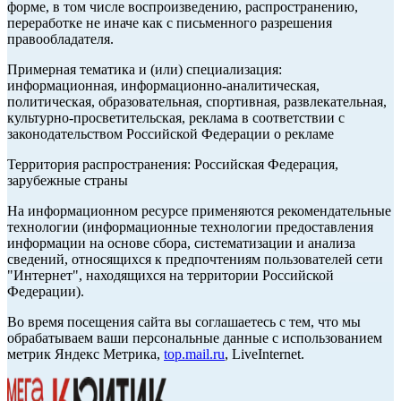
форме, в том числе воспроизведению, распространению,
переработке не иначе как с письменного разрешения
правообладателя.
Примерная тематика и (или) специализация:
информационная, информационно-аналитическая,
политическая, образовательная, спортивная, развлекательная,
культурно-просветительская, реклама в соответствии с
законодательством Российской Федерации о рекламе
Территория распространения: Российская Федерация,
зарубежные страны
На информационном ресурсе применяются рекомендательные
технологии (информационные технологии предоставления
информации на основе сбора, систематизации и анализа
сведений, относящихся к предпочтениям пользователей сети
"Интернет", находящихся на территории Российской
Федерации).
Во время посещения сайта вы соглашаетесь с тем, что мы
обрабатываем ваши персональные данные с использованием
метрик Яндекс Метрика,
top.mail.ru
, LiveInternet.