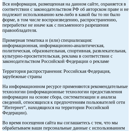
Вся информация, размещенная на данном сайте, охраняется в
соответствии с законодательством РФ об авторском праве и не
подлежит использованию кем-либо в какой бы то ни было
форме, в том числе воспроизведению, распространению,
переработке не иначе как с письменного разрешения
правообладателя.
Примерная тематика и (или) специализация:
информационная, информационно-аналитическая,
политическая, образовательная, спортивная, развлекательная,
культурно-просветительская, реклама в соответствии с
законодательством Российской Федерации о рекламе
Территория распространения: Российская Федерация,
зарубежные страны
На информационном ресурсе применяются рекомендательные
технологии (информационные технологии предоставления
информации на основе сбора, систематизации и анализа
сведений, относящихся к предпочтениям пользователей сети
"Интернет", находящихся на территории Российской
Федерации).
Во время посещения сайта вы соглашаетесь с тем, что мы
обрабатываем ваши персональные данные с использованием