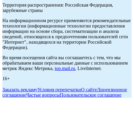
Территория распространения: Российская Федерация,
зарубежные страны
На информационном ресурсе применяются рекомендательные
технологии (информационные технологии предоставления
информации на основе сбора, систематизации и анализа
сведений, относящихся к предпочтениям пользователей сети
"Интернет", находящихся на территории Российской
Федерации).
Во время посещения сайта вы соглашаетесь с тем, что мы
обрабатываем ваши персональные данные с использованием
метрик Яндекс Метрика,
top.mail.ru
, LiveInternet.
16+
Заказать рекламу
Условия перепечатки
О сайте
Лицензионное
соглашение
Частые вопросы
Пользовательское соглашение