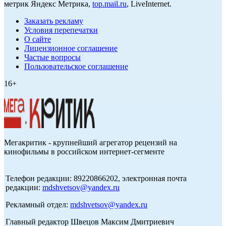
метрик Яндекс Метрика,
top.mail.ru
, LiveInternet.
Заказать рекламу
Условия перепечатки
О сайте
Лицензионное соглашение
Частые вопросы
Пользовательское соглашение
16+
Мегакритик - крупнейший агрегатор рецензий на
кинофильмы в российском интернет-сегменте
Телефон редакции: 89220866202, электронная почта
редакции:
mdshvetsov@yandex.ru
Рекламный отдел:
mdshvetsov@yandex.ru
Главный редактор Швецов Максим Дмитриевич