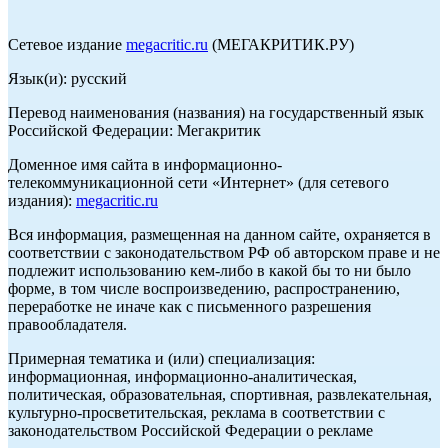
Сетевое издание
megacritic.ru
(МЕГАКРИТИК.РУ)
Язык(и): русский
Перевод наименования (названия) на государственный язык
Российской Федерации: Мегакритик
Доменное имя сайта в информационно-
телекоммуникационной сети «Интернет» (для сетевого
издания):
megacritic.ru
Вся информация, размещенная на данном сайте, охраняется в
соответствии с законодательством РФ об авторском праве и не
подлежит использованию кем-либо в какой бы то ни было
форме, в том числе воспроизведению, распространению,
переработке не иначе как с письменного разрешения
правообладателя.
Примерная тематика и (или) специализация:
информационная, информационно-аналитическая,
политическая, образовательная, спортивная, развлекательная,
культурно-просветительская, реклама в соответствии с
законодательством Российской Федерации о рекламе