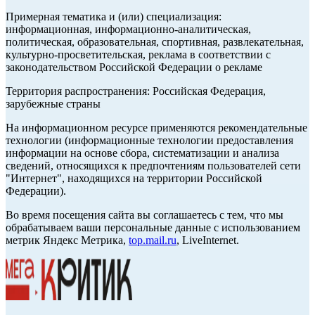
Примерная тематика и (или) специализация:
информационная, информационно-аналитическая,
политическая, образовательная, спортивная, развлекательная,
культурно-просветительская, реклама в соответствии с
законодательством Российской Федерации о рекламе
Территория распространения: Российская Федерация,
зарубежные страны
На информационном ресурсе применяются рекомендательные
технологии (информационные технологии предоставления
информации на основе сбора, систематизации и анализа
сведений, относящихся к предпочтениям пользователей сети
"Интернет", находящихся на территории Российской
Федерации).
Во время посещения сайта вы соглашаетесь с тем, что мы
обрабатываем ваши персональные данные с использованием
метрик Яндекс Метрика,
top.mail.ru
, LiveInternet.