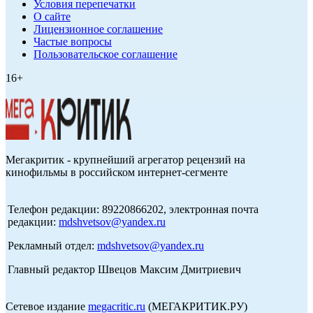
Условия перепечатки
О сайте
Лицензионное соглашение
Частые вопросы
Пользовательское соглашение
16+
Мегакритик - крупнейший агрегатор рецензий на
кинофильмы в российском интернет-сегменте
Телефон редакции: 89220866202, электронная почта
редакции:
mdshvetsov@yandex.ru
Рекламный отдел:
mdshvetsov@yandex.ru
Главный редактор Швецов Максим Дмитриевич
Сетевое издание
megacritic.ru
(МЕГАКРИТИК.РУ)