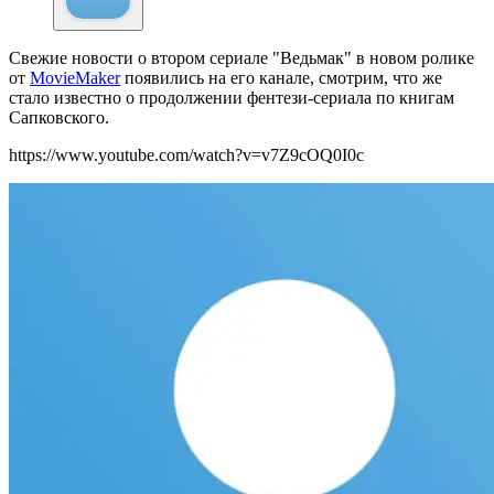
Свежие новости о втором сериале "Ведьмак" в новом ролике
от
MovieMaker
появились на его канале, смотрим, что же
стало известно о продолжении фентези-сериала по книгам
Сапковского.
https://www.youtube.com/watch?v=v7Z9cOQ0I0c