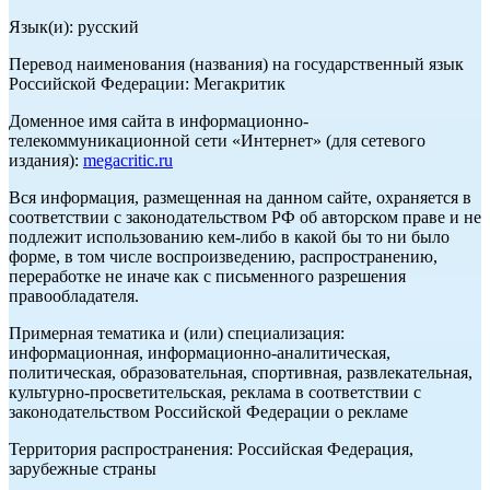
Язык(и): русский
Перевод наименования (названия) на государственный язык
Российской Федерации: Мегакритик
Доменное имя сайта в информационно-
телекоммуникационной сети «Интернет» (для сетевого
издания):
megacritic.ru
Вся информация, размещенная на данном сайте, охраняется в
соответствии с законодательством РФ об авторском праве и не
подлежит использованию кем-либо в какой бы то ни было
форме, в том числе воспроизведению, распространению,
переработке не иначе как с письменного разрешения
правообладателя.
Примерная тематика и (или) специализация:
информационная, информационно-аналитическая,
политическая, образовательная, спортивная, развлекательная,
культурно-просветительская, реклама в соответствии с
законодательством Российской Федерации о рекламе
Территория распространения: Российская Федерация,
зарубежные страны