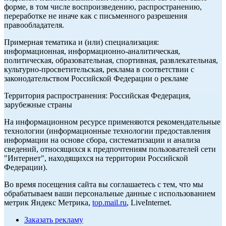
форме, в том числе воспроизведению, распространению,
переработке не иначе как с письменного разрешения
правообладателя.
Примерная тематика и (или) специализация:
информационная, информационно-аналитическая,
политическая, образовательная, спортивная, развлекательная,
культурно-просветительская, реклама в соответствии с
законодательством Российской Федерации о рекламе
Территория распространения: Российская Федерация,
зарубежные страны
На информационном ресурсе применяются рекомендательные
технологии (информационные технологии предоставления
информации на основе сбора, систематизации и анализа
сведений, относящихся к предпочтениям пользователей сети
"Интернет", находящихся на территории Российской
Федерации).
Во время посещения сайта вы соглашаетесь с тем, что мы
обрабатываем ваши персональные данные с использованием
метрик Яндекс Метрика,
top.mail.ru
, LiveInternet.
Заказать рекламу