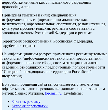
переработке не иначе как с письменного разрешения
правообладателя.
Примерная тематика и (или) специализация:
информационная, информационно-аналитическая,
политическая, образовательная, спортивная, развлекательная,
культурно-просветительская, реклама в соответствии с
законодательством Российской Федерации о рекламе
Территория распространения: Российская Федерация,
зарубежные страны
На информационном ресурсе применяются рекомендательные
технологии (информационные технологии предоставления
информации на основе сбора, систематизации и анализа
сведений, относящихся к предпочтениям пользователей сети
"Интернет", находящихся на территории Российской
Федерации).
Во время посещения сайта вы соглашаетесь с тем, что мы
обрабатываем ваши персональные данные с использованием
метрик Яндекс Метрика,
top.mail.ru
, LiveInternet.
Заказать рекламу
Условия перепечатки