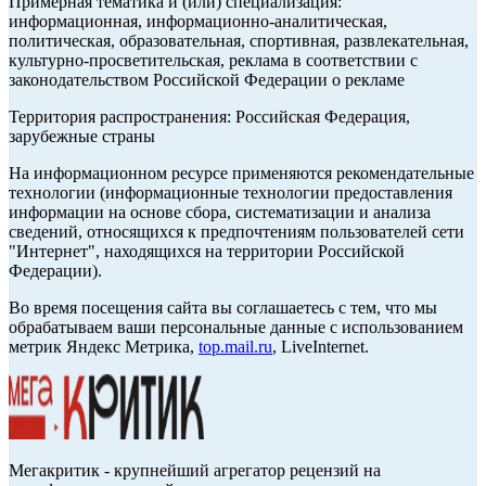
Примерная тематика и (или) специализация:
информационная, информационно-аналитическая,
политическая, образовательная, спортивная, развлекательная,
культурно-просветительская, реклама в соответствии с
законодательством Российской Федерации о рекламе
Территория распространения: Российская Федерация,
зарубежные страны
На информационном ресурсе применяются рекомендательные
технологии (информационные технологии предоставления
информации на основе сбора, систематизации и анализа
сведений, относящихся к предпочтениям пользователей сети
"Интернет", находящихся на территории Российской
Федерации).
Во время посещения сайта вы соглашаетесь с тем, что мы
обрабатываем ваши персональные данные с использованием
метрик Яндекс Метрика,
top.mail.ru
, LiveInternet.
Мегакритик - крупнейший агрегатор рецензий на