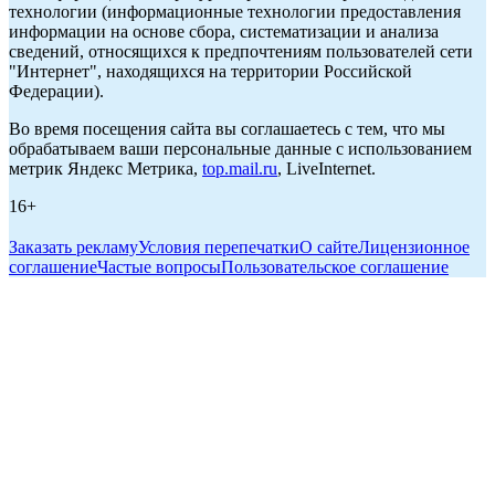
технологии (информационные технологии предоставления
информации на основе сбора, систематизации и анализа
сведений, относящихся к предпочтениям пользователей сети
"Интернет", находящихся на территории Российской
Федерации).
Во время посещения сайта вы соглашаетесь с тем, что мы
обрабатываем ваши персональные данные с использованием
метрик Яндекс Метрика,
top.mail.ru
, LiveInternet.
16+
Заказать рекламу
Условия перепечатки
О сайте
Лицензионное
соглашение
Частые вопросы
Пользовательское соглашение