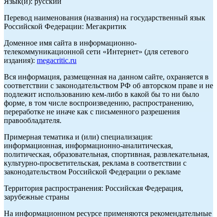
Язык(и): русский
Перевод наименования (названия) на государственный язык
Российской Федерации: Мегакритик
Доменное имя сайта в информационно-
телекоммуникационной сети «Интернет» (для сетевого
издания):
megacritic.ru
Вся информация, размещенная на данном сайте, охраняется в
соответствии с законодательством РФ об авторском праве и не
подлежит использованию кем-либо в какой бы то ни было
форме, в том числе воспроизведению, распространению,
переработке не иначе как с письменного разрешения
правообладателя.
Примерная тематика и (или) специализация:
информационная, информационно-аналитическая,
политическая, образовательная, спортивная, развлекательная,
культурно-просветительская, реклама в соответствии с
законодательством Российской Федерации о рекламе
Территория распространения: Российская Федерация,
зарубежные страны
На информационном ресурсе применяются рекомендательные