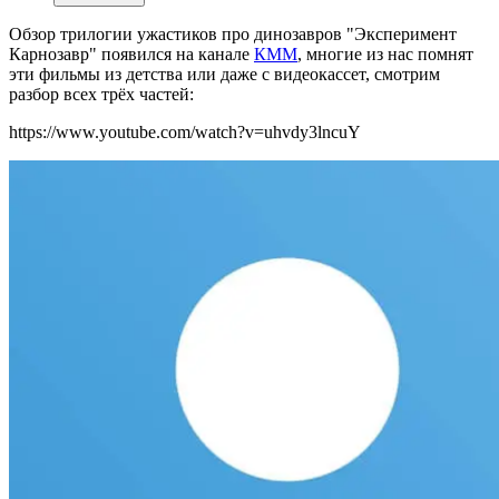
Обзор трилогии ужастиков про динозавров "Эксперимент
Карнозавр" появился на канале
КММ
, многие из нас помнят
эти фильмы из детства или даже с видеокассет, смотрим
разбор всех трёх частей:
https://www.youtube.com/watch?v=uhvdy3lncuY