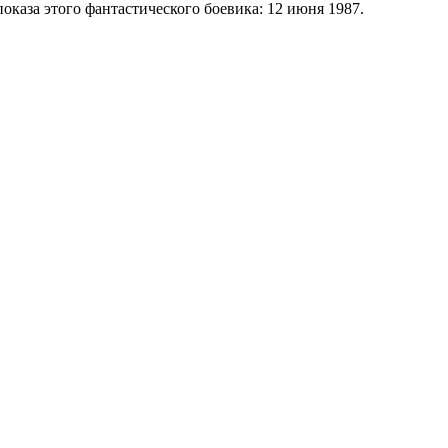
каза этого фантастического боевика: 12 июня 1987.