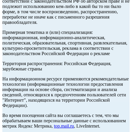
соответствии с законодательством РФ об авторском праве и не
подлежит использованию кем-либо в какой бы то ни было
форме, в том числе воспроизведению, распространению,
переработке не иначе как с письменного разрешения
правообладателя.
Примерная тематика и (или) специализация:
информационная, информационно-аналитическая,
политическая, образовательная, спортивная, развлекательная,
культурно-просветительская, реклама в соответствии с
законодательством Российской Федерации о рекламе
Территория распространения: Российская Федерация,
зарубежные страны
На информационном ресурсе применяются рекомендательные
технологии (информационные технологии предоставления
информации на основе сбора, систематизации и анализа
сведений, относящихся к предпочтениям пользователей сети
"Интернет", находящихся на территории Российской
Федерации).
Во время посещения сайта вы соглашаетесь с тем, что мы
обрабатываем ваши персональные данные с использованием
метрик Яндекс Метрика,
top.mail.ru
, LiveInternet.