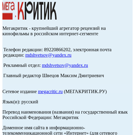
Мегакритик - крупнейший агрегатор рецензий на
кинофильмы в российском интернет-сегменте
Телефон редакции: 89220866202, электронная почта
редакции:
mdshvetsov@yandex.ru
Рекламный отдел:
mdshvetsov@yandex.ru
Главный редактор Швецов Максим Дмитриевич
Сетевое издание
megacritic.ru
(МЕГАКРИТИК.РУ)
Язык(и): русский
Перевод наименования (названия) на государственный язык
Российской Федерации: Мегакритик
Доменное имя сайта в информационно-
телекоммуникационной сети «Интернет» (для сетевого