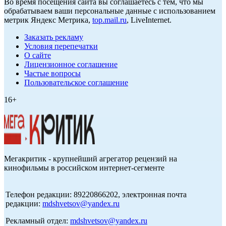
Во время посещения сайта вы соглашаетесь с тем, что мы
обрабатываем ваши персональные данные с использованием
метрик Яндекс Метрика,
top.mail.ru
, LiveInternet.
Заказать рекламу
Условия перепечатки
О сайте
Лицензионное соглашение
Частые вопросы
Пользовательское соглашение
16+
Мегакритик - крупнейший агрегатор рецензий на
кинофильмы в российском интернет-сегменте
Телефон редакции: 89220866202, электронная почта
редакции:
mdshvetsov@yandex.ru
Рекламный отдел:
mdshvetsov@yandex.ru