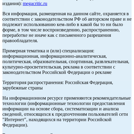
издания):
megacritic.ru
Вся информация, размещенная на данном сайте, охраняется в
соответствии с законодательством РФ об авторском праве и не
подлежит использованию кем-либо в какой бы то ни было
форме, в том числе воспроизведению, распространению,
переработке не иначе как с письменного разрешения
правообладателя.
Примерная тематика и (или) специализация:
информационная, информационно-аналитическая,
политическая, образовательная, спортивная, развлекательная,
культурно-просветительская, реклама в соответствии с
законодательством Российской Федерации о рекламе
Территория распространения: Российская Федерация,
зарубежные страны
На информационном ресурсе применяются рекомендательные
технологии (информационные технологии предоставления
информации на основе сбора, систематизации и анализа
сведений, относящихся к предпочтениям пользователей сети
"Интернет", находящихся на территории Российской
Федерации).