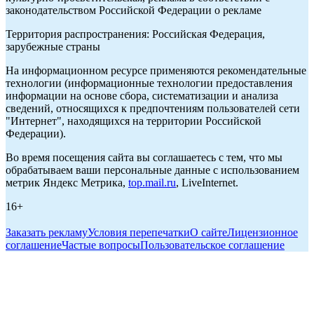
законодательством Российской Федерации о рекламе
Территория распространения: Российская Федерация,
зарубежные страны
На информационном ресурсе применяются рекомендательные
технологии (информационные технологии предоставления
информации на основе сбора, систематизации и анализа
сведений, относящихся к предпочтениям пользователей сети
"Интернет", находящихся на территории Российской
Федерации).
Во время посещения сайта вы соглашаетесь с тем, что мы
обрабатываем ваши персональные данные с использованием
метрик Яндекс Метрика,
top.mail.ru
, LiveInternet.
16+
Заказать рекламу
Условия перепечатки
О сайте
Лицензионное
соглашение
Частые вопросы
Пользовательское соглашение