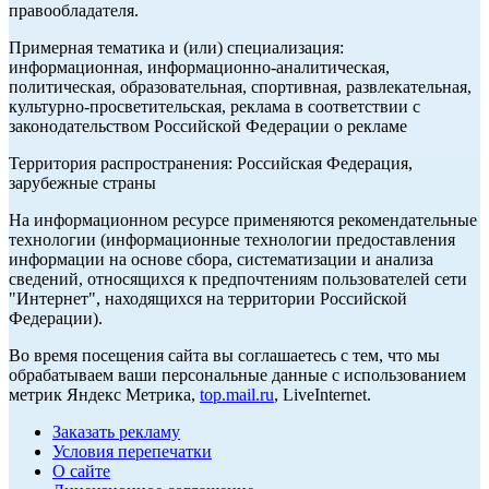
правообладателя.
Примерная тематика и (или) специализация:
информационная, информационно-аналитическая,
политическая, образовательная, спортивная, развлекательная,
культурно-просветительская, реклама в соответствии с
законодательством Российской Федерации о рекламе
Территория распространения: Российская Федерация,
зарубежные страны
На информационном ресурсе применяются рекомендательные
технологии (информационные технологии предоставления
информации на основе сбора, систематизации и анализа
сведений, относящихся к предпочтениям пользователей сети
"Интернет", находящихся на территории Российской
Федерации).
Во время посещения сайта вы соглашаетесь с тем, что мы
обрабатываем ваши персональные данные с использованием
метрик Яндекс Метрика,
top.mail.ru
, LiveInternet.
Заказать рекламу
Условия перепечатки
О сайте