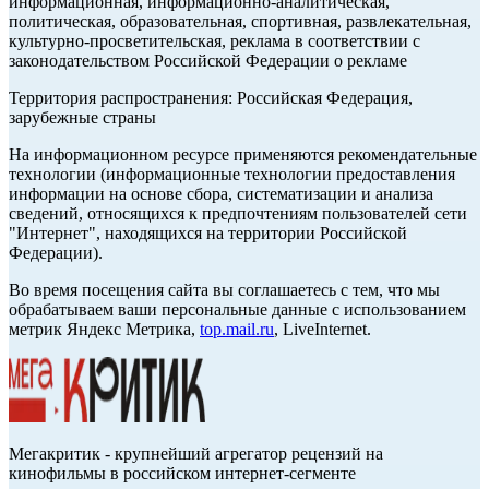
информационная, информационно-аналитическая,
политическая, образовательная, спортивная, развлекательная,
культурно-просветительская, реклама в соответствии с
законодательством Российской Федерации о рекламе
Территория распространения: Российская Федерация,
зарубежные страны
На информационном ресурсе применяются рекомендательные
технологии (информационные технологии предоставления
информации на основе сбора, систематизации и анализа
сведений, относящихся к предпочтениям пользователей сети
"Интернет", находящихся на территории Российской
Федерации).
Во время посещения сайта вы соглашаетесь с тем, что мы
обрабатываем ваши персональные данные с использованием
метрик Яндекс Метрика,
top.mail.ru
, LiveInternet.
Мегакритик - крупнейший агрегатор рецензий на
кинофильмы в российском интернет-сегменте