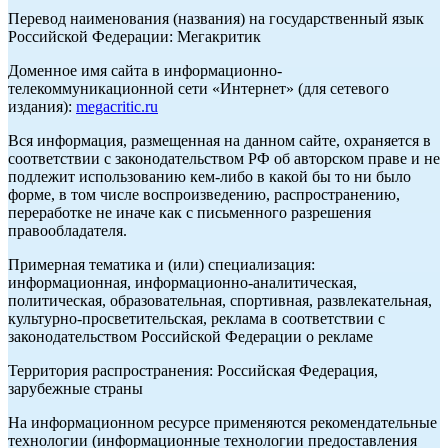
Перевод наименования (названия) на государственный язык
Российской Федерации: Мегакритик
Доменное имя сайта в информационно-
телекоммуникационной сети «Интернет» (для сетевого
издания):
megacritic.ru
Вся информация, размещенная на данном сайте, охраняется в
соответствии с законодательством РФ об авторском праве и не
подлежит использованию кем-либо в какой бы то ни было
форме, в том числе воспроизведению, распространению,
переработке не иначе как с письменного разрешения
правообладателя.
Примерная тематика и (или) специализация:
информационная, информационно-аналитическая,
политическая, образовательная, спортивная, развлекательная,
культурно-просветительская, реклама в соответствии с
законодательством Российской Федерации о рекламе
Территория распространения: Российская Федерация,
зарубежные страны
На информационном ресурсе применяются рекомендательные
технологии (информационные технологии предоставления