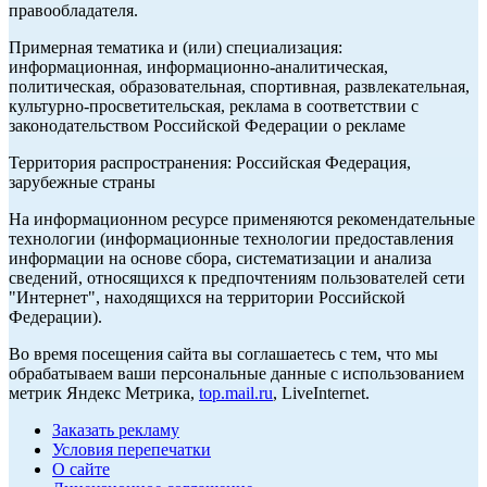
правообладателя.
Примерная тематика и (или) специализация:
информационная, информационно-аналитическая,
политическая, образовательная, спортивная, развлекательная,
культурно-просветительская, реклама в соответствии с
законодательством Российской Федерации о рекламе
Территория распространения: Российская Федерация,
зарубежные страны
На информационном ресурсе применяются рекомендательные
технологии (информационные технологии предоставления
информации на основе сбора, систематизации и анализа
сведений, относящихся к предпочтениям пользователей сети
"Интернет", находящихся на территории Российской
Федерации).
Во время посещения сайта вы соглашаетесь с тем, что мы
обрабатываем ваши персональные данные с использованием
метрик Яндекс Метрика,
top.mail.ru
, LiveInternet.
Заказать рекламу
Условия перепечатки
О сайте