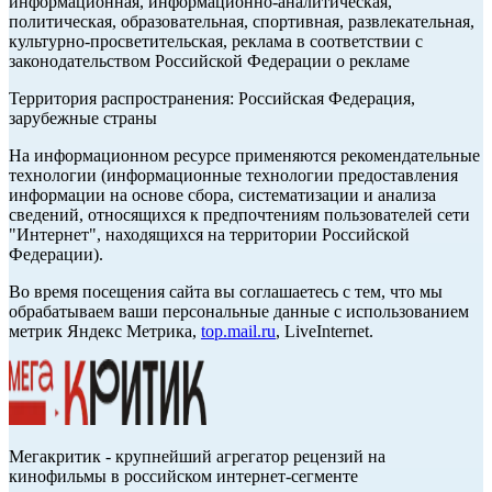
информационная, информационно-аналитическая,
политическая, образовательная, спортивная, развлекательная,
культурно-просветительская, реклама в соответствии с
законодательством Российской Федерации о рекламе
Территория распространения: Российская Федерация,
зарубежные страны
На информационном ресурсе применяются рекомендательные
технологии (информационные технологии предоставления
информации на основе сбора, систематизации и анализа
сведений, относящихся к предпочтениям пользователей сети
"Интернет", находящихся на территории Российской
Федерации).
Во время посещения сайта вы соглашаетесь с тем, что мы
обрабатываем ваши персональные данные с использованием
метрик Яндекс Метрика,
top.mail.ru
, LiveInternet.
Мегакритик - крупнейший агрегатор рецензий на
кинофильмы в российском интернет-сегменте