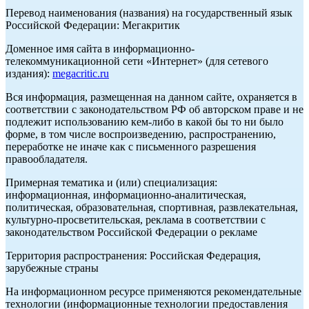
Перевод наименования (названия) на государственный язык
Российской Федерации: Мегакритик
Доменное имя сайта в информационно-
телекоммуникационной сети «Интернет» (для сетевого
издания):
megacritic.ru
Вся информация, размещенная на данном сайте, охраняется в
соответствии с законодательством РФ об авторском праве и не
подлежит использованию кем-либо в какой бы то ни было
форме, в том числе воспроизведению, распространению,
переработке не иначе как с письменного разрешения
правообладателя.
Примерная тематика и (или) специализация:
информационная, информационно-аналитическая,
политическая, образовательная, спортивная, развлекательная,
культурно-просветительская, реклама в соответствии с
законодательством Российской Федерации о рекламе
Территория распространения: Российская Федерация,
зарубежные страны
На информационном ресурсе применяются рекомендательные
технологии (информационные технологии предоставления