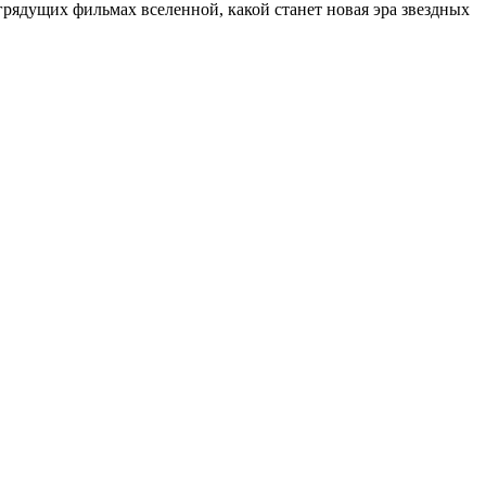
грядущих фильмах вселенной, какой станет новая эра звездных