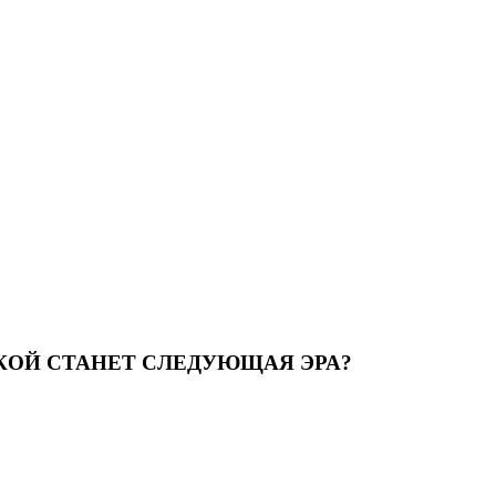
КОЙ СТАНЕТ СЛЕДУЮЩАЯ ЭРА?