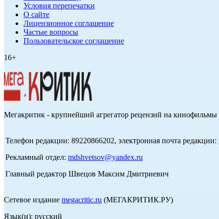
Условия перепечатки
О сайте
Лицензионное соглашение
Частые вопросы
Пользовательское соглашение
16+
Мегакритик - крупнейший агрегатор рецензий на кинофильмы 
Телефон редакции: 89220866202, электронная почта редакции:
Рекламный отдел:
mdshvetsov@yandex.ru
Главный редактор Швецов Максим Дмитриевич
Сетевое издание
megacritic.ru
(МЕГАКРИТИК.РУ)
Язык(и): русский