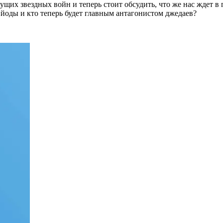
их звездных войн и теперь стоит обсудить, что же нас ждет в 
йоды и кто теперь будет главным антагонистом джедаев?