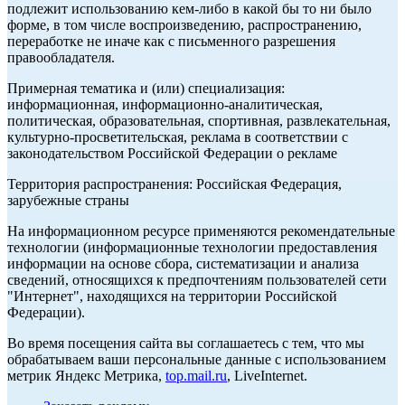
подлежит использованию кем-либо в какой бы то ни было
форме, в том числе воспроизведению, распространению,
переработке не иначе как с письменного разрешения
правообладателя.
Примерная тематика и (или) специализация:
информационная, информационно-аналитическая,
политическая, образовательная, спортивная, развлекательная,
культурно-просветительская, реклама в соответствии с
законодательством Российской Федерации о рекламе
Территория распространения: Российская Федерация,
зарубежные страны
На информационном ресурсе применяются рекомендательные
технологии (информационные технологии предоставления
информации на основе сбора, систематизации и анализа
сведений, относящихся к предпочтениям пользователей сети
"Интернет", находящихся на территории Российской
Федерации).
Во время посещения сайта вы соглашаетесь с тем, что мы
обрабатываем ваши персональные данные с использованием
метрик Яндекс Метрика,
top.mail.ru
, LiveInternet.