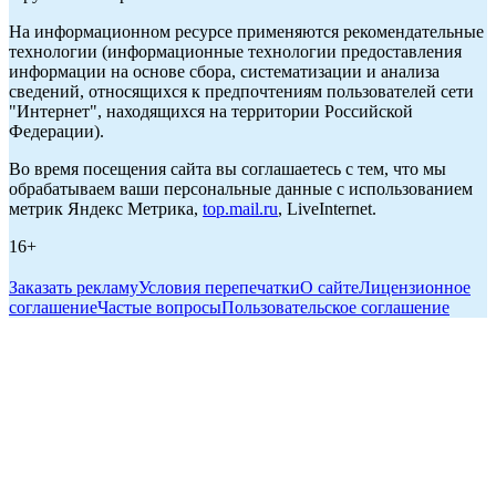
На информационном ресурсе применяются рекомендательные
технологии (информационные технологии предоставления
информации на основе сбора, систематизации и анализа
сведений, относящихся к предпочтениям пользователей сети
"Интернет", находящихся на территории Российской
Федерации).
Во время посещения сайта вы соглашаетесь с тем, что мы
обрабатываем ваши персональные данные с использованием
метрик Яндекс Метрика,
top.mail.ru
, LiveInternet.
16+
Заказать рекламу
Условия перепечатки
О сайте
Лицензионное
соглашение
Частые вопросы
Пользовательское соглашение