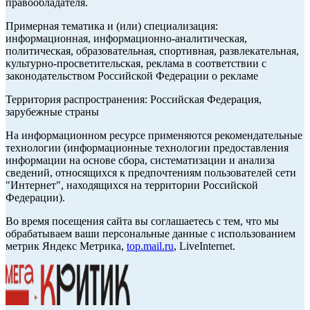
правообладателя.
Примерная тематика и (или) специализация:
информационная, информационно-аналитическая,
политическая, образовательная, спортивная, развлекательная,
культурно-просветительская, реклама в соответствии с
законодательством Российской Федерации о рекламе
Территория распространения: Российская Федерация,
зарубежные страны
На информационном ресурсе применяются рекомендательные
технологии (информационные технологии предоставления
информации на основе сбора, систематизации и анализа
сведений, относящихся к предпочтениям пользователей сети
"Интернет", находящихся на территории Российской
Федерации).
Во время посещения сайта вы соглашаетесь с тем, что мы
обрабатываем ваши персональные данные с использованием
метрик Яндекс Метрика,
top.mail.ru
, LiveInternet.