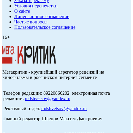
Заказать рекламу
Условия перепечатки
О сайте
Лицензионное соглашение
Частые вопросы
Пользовательское соглашение
16+
Мегакритик - крупнейший агрегатор рецензий на
кинофильмы в российском интернет-сегменте
Телефон редакции: 89220866202, электронная почта
редакции:
mdshvetsov@yandex.ru
Рекламный отдел:
mdshvetsov@yandex.ru
Главный редактор Швецов Максим Дмитриевич