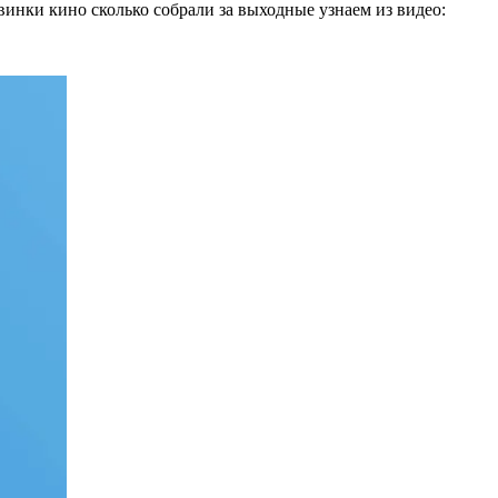
винки кино сколько собрали за выходные узнаем из видео: