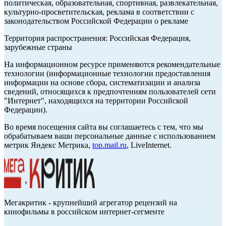
политическая, образовательная, спортивная, развлекательная,
культурно-просветительская, реклама в соответствии с
законодательством Российской Федерации о рекламе
Территория распространения: Российская Федерация,
зарубежные страны
На информационном ресурсе применяются рекомендательные
технологии (информационные технологии предоставления
информации на основе сбора, систематизации и анализа
сведений, относящихся к предпочтениям пользователей сети
"Интернет", находящихся на территории Российской
Федерации).
Во время посещения сайта вы соглашаетесь с тем, что мы
обрабатываем ваши персональные данные с использованием
метрик Яндекс Метрика,
top.mail.ru
, LiveInternet.
Мегакритик - крупнейший агрегатор рецензий на
кинофильмы в российском интернет-сегменте