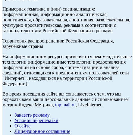
Примерная тематика и (или) специализация:
информационная, информационно-аналитическая,
политическая, образовательная, спортивная, развлекательная,
культурно-просветительская, реклама в соответствии с
законодательством Российской Федерации о рекламе
Территория распространения: Российская Федерация,
зарубежные страны
На информационном ресурсе применяются рекомендательные
технологии (информационные технологии предоставления
информации на основе сбора, систематизации и анализа
сведений, относящихся к предпочтениям пользователей сети
"Интернет", находящихся на территории Российской
Федерации).
Во время посещения сайта вы соглашаетесь с тем, что мы
обрабатываем ваши персональные данные с использованием
метрик Яндекс Метрика,
top.mail.ru
, LiveInternet.
Заказать рекламу
Условия перепечатки
О сайте
Лицензионное соглашение