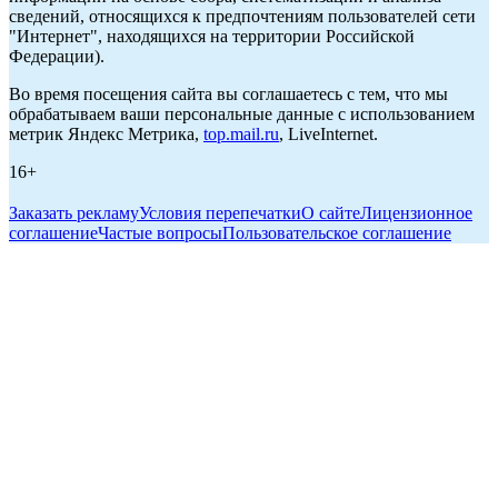
сведений, относящихся к предпочтениям пользователей сети
"Интернет", находящихся на территории Российской
Федерации).
Во время посещения сайта вы соглашаетесь с тем, что мы
обрабатываем ваши персональные данные с использованием
метрик Яндекс Метрика,
top.mail.ru
, LiveInternet.
16+
Заказать рекламу
Условия перепечатки
О сайте
Лицензионное
соглашение
Частые вопросы
Пользовательское соглашение