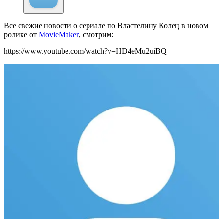
Все свежие новости о сериале по Властелину Колец в новом
ролике от
MovieMaker
, смотрим:
https://www.youtube.com/watch?v=HD4eMu2uiBQ