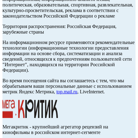
политическая, образовательная, спортивная, развлекательная,
культурно-просветительская, реклама в соответствии с
законодательством Российской Федерации о рекламе
Территория распространения: Российская Федерация,
зарубежные страны
На информационном ресурсе применяются рекомендательные
технологии (информационные технологии предоставления
информации на основе сбора, систематизации и анализа
сведений, относящихся к предпочтениям пользователей сети
"Интернет", находящихся на территории Российской
Федерации).
Во время посещения сайта вы соглашаетесь с тем, что мы
обрабатываем ваши персональные данные с использованием
метрик Яндекс Метрика,
top.mail.ru
, LiveInternet.
Мегакритик - крупнейший агрегатор рецензий на
кинофильмы в российском интернет-сегменте