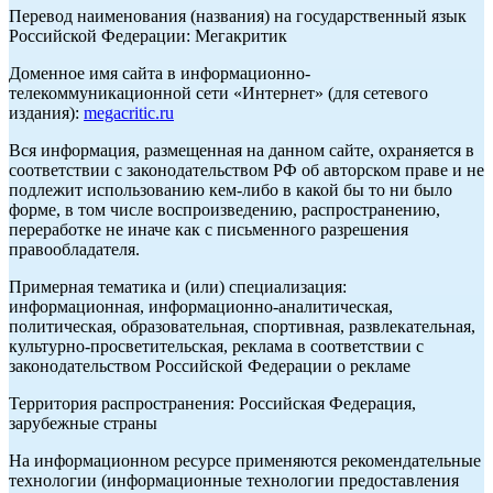
Перевод наименования (названия) на государственный язык
Российской Федерации: Мегакритик
Доменное имя сайта в информационно-
телекоммуникационной сети «Интернет» (для сетевого
издания):
megacritic.ru
Вся информация, размещенная на данном сайте, охраняется в
соответствии с законодательством РФ об авторском праве и не
подлежит использованию кем-либо в какой бы то ни было
форме, в том числе воспроизведению, распространению,
переработке не иначе как с письменного разрешения
правообладателя.
Примерная тематика и (или) специализация:
информационная, информационно-аналитическая,
политическая, образовательная, спортивная, развлекательная,
культурно-просветительская, реклама в соответствии с
законодательством Российской Федерации о рекламе
Территория распространения: Российская Федерация,
зарубежные страны
На информационном ресурсе применяются рекомендательные
технологии (информационные технологии предоставления