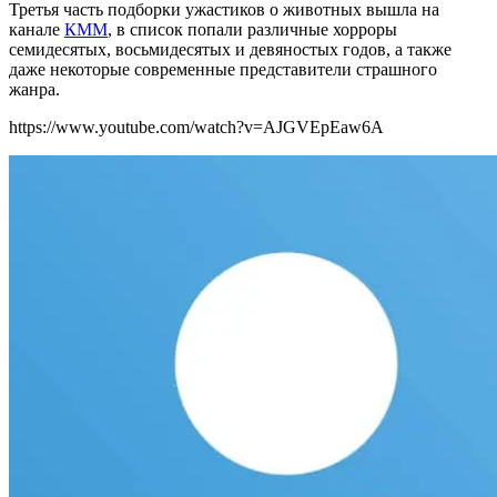
Третья часть подборки ужастиков о животных вышла на
канале
КММ
, в список попали различные хорроры
семидесятых, восьмидесятых и девяностых годов, а также
даже некоторые современные представители страшного
жанра.
https://www.youtube.com/watch?v=AJGVEpEaw6A