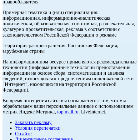
правообладателя.
Примерная тематика и (или) специализация:
информационная, информационно-аналитическая,
политическая, образовательная, спортивная, развлекательная,
культурно-просветительская, реклама в соответствии с
законодательством Российской Федерации о рекламе
Территория распространения: Российская Федерация,
зарубежные страны
На информационном ресурсе применяются рекомендательные
технологии (информационные технологии предоставления
информации на основе сбора, систематизации и анализа
сведений, относящихся к предпочтениям пользователей сети
"Интернет", находящихся на территории Российской
Федерации).
Во время посещения сайта вы соглашаетесь с тем, что мы
обрабатываем ваши персональные данные с использованием
метрик Яндекс Метрика,
top.mail.ru
, LiveInternet.
Заказать рекламу
Условия перепечатки
О сайте
Лицензионное соглашение