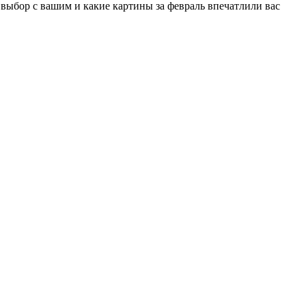
выбор с вашим и какие картины за февраль впечатлили вас