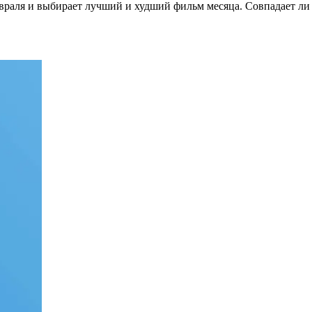
враля и выбирает лучший и худший фильм месяца. Совпадает ли 