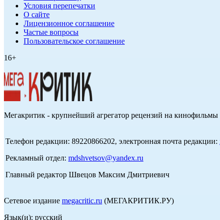
Условия перепечатки
О сайте
Лицензионное соглашение
Частые вопросы
Пользовательское соглашение
16+
Мегакритик - крупнейший агрегатор рецензий на кинофильмы 
Телефон редакции: 89220866202, электронная почта редакции:
Рекламный отдел:
mdshvetsov@yandex.ru
Главный редактор Швецов Максим Дмитриевич
Сетевое издание
megacritic.ru
(МЕГАКРИТИК.РУ)
Язык(и): русский