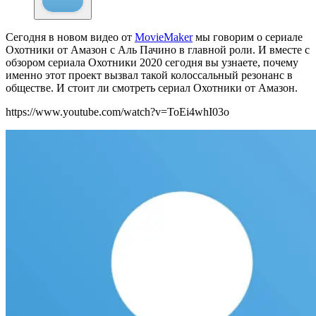
Сегодня в новом видео от
MovieMaker
мы говорим о сериале
Охотники от Амазон с Аль Пачино в главной роли. И вместе с
обзором сериала Охотники 2020 сегодня вы узнаете, почему
именно этот проект вызвал такой колоссальный резонанс в
обществе. И стоит ли смотреть сериал Охотники от Амазон.
https://www.youtube.com/watch?v=ToEi4whI03o