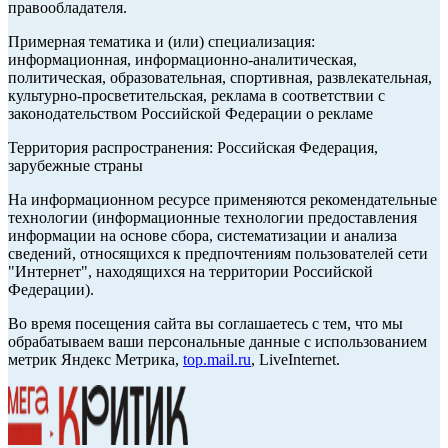
правообладателя.
Примерная тематика и (или) специализация:
информационная, информационно-аналитическая,
политическая, образовательная, спортивная, развлекательная,
культурно-просветительская, реклама в соответствии с
законодательством Российской Федерации о рекламе
Территория распространения: Российская Федерация,
зарубежные страны
На информационном ресурсе применяются рекомендательные
технологии (информационные технологии предоставления
информации на основе сбора, систематизации и анализа
сведений, относящихся к предпочтениям пользователей сети
"Интернет", находящихся на территории Российской
Федерации).
Во время посещения сайта вы соглашаетесь с тем, что мы
обрабатываем ваши персональные данные с использованием
метрик Яндекс Метрика,
top.mail.ru
, LiveInternet.