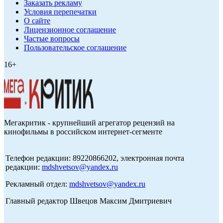
Заказать рекламу
Условия перепечатки
О сайте
Лицензионное соглашение
Частые вопросы
Пользовательское соглашение
16+
Мегакритик - крупнейший агрегатор рецензий на
кинофильмы в российском интернет-сегменте
Телефон редакции: 89220866202, электронная почта
редакции:
mdshvetsov@yandex.ru
Рекламный отдел:
mdshvetsov@yandex.ru
Главный редактор Швецов Максим Дмитриевич