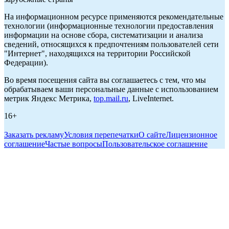
На информационном ресурсе применяются рекомендательные
технологии (информационные технологии предоставления
информации на основе сбора, систематизации и анализа
сведений, относящихся к предпочтениям пользователей сети
"Интернет", находящихся на территории Российской
Федерации).
Во время посещения сайта вы соглашаетесь с тем, что мы
обрабатываем ваши персональные данные с использованием
метрик Яндекс Метрика,
top.mail.ru
, LiveInternet.
16+
Заказать рекламу
Условия перепечатки
О сайте
Лицензионное
соглашение
Частые вопросы
Пользовательское соглашение