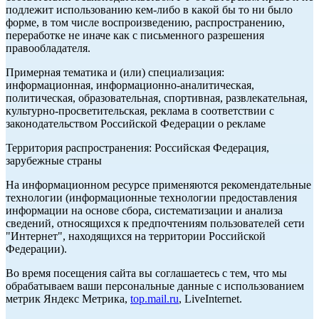
подлежит использованию кем-либо в какой бы то ни было
форме, в том числе воспроизведению, распространению,
переработке не иначе как с письменного разрешения
правообладателя.
Примерная тематика и (или) специализация:
информационная, информационно-аналитическая,
политическая, образовательная, спортивная, развлекательная,
культурно-просветительская, реклама в соответствии с
законодательством Российской Федерации о рекламе
Территория распространения: Российская Федерация,
зарубежные страны
На информационном ресурсе применяются рекомендательные
технологии (информационные технологии предоставления
информации на основе сбора, систематизации и анализа
сведений, относящихся к предпочтениям пользователей сети
"Интернет", находящихся на территории Российской
Федерации).
Во время посещения сайта вы соглашаетесь с тем, что мы
обрабатываем ваши персональные данные с использованием
метрик Яндекс Метрика,
top.mail.ru
, LiveInternet.