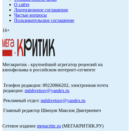
О сайте
Лицензионное соглашение
Частые вопросы
Пользовательское соглашение
16+
Мегакритик - крупнейший агрегатор рецензий на
кинофильмы в российском интернет-сегменте
Телефон редакции: 89220866202, электронная почта
редакции:
mdshvetsov@yandex.ru
Рекламный отдел:
mdshvetsov@yandex.ru
Главный редактор Швецов Максим Дмитриевич
Сетевое издание
megacritic.ru
(МЕГАКРИТИК.РУ)