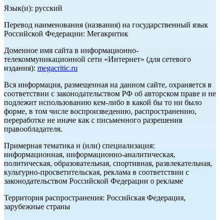
Язык(и): русский
Перевод наименования (названия) на государственный язык
Российской Федерации: Мегакритик
Доменное имя сайта в информационно-
телекоммуникационной сети «Интернет» (для сетевого
издания):
megacritic.ru
Вся информация, размещенная на данном сайте, охраняется в
соответствии с законодательством РФ об авторском праве и не
подлежит использованию кем-либо в какой бы то ни было
форме, в том числе воспроизведению, распространению,
переработке не иначе как с письменного разрешения
правообладателя.
Примерная тематика и (или) специализация:
информационная, информационно-аналитическая,
политическая, образовательная, спортивная, развлекательная,
культурно-просветительская, реклама в соответствии с
законодательством Российской Федерации о рекламе
Территория распространения: Российская Федерация,
зарубежные страны