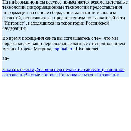
На информационном ресурсе применяются рекомендательные
технологии (информационные технологии предоставления
информации на основе сбора, систематизации и анализа
сведений, относящихся к предпочтениям пользователей сети
"Интернет", находящихся на территории Российской
Федерации).
Во время посещения сайта вы соглашаетесь с тем, что мы
обрабатываем ваши персональные данные с использованием
метрик Яндекс Метрика,
top.mail.ru
, LiveInternet.
16+
Заказать рекламу
Условия перепечатки
О сайте
Лицензионное
соглашение
Частые вопросы
Пользовательское соглашение