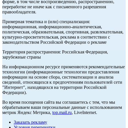
форме, в том числе воспроизведению, распространению,
переработке не иначе как с письменного разрешения
правообладателя.
Примерная тематика и (или) специализация:
информационная, информационно-аналитическая,
политическая, образовательная, спортивная, развлекательная,
культурно-просветительская, реклама в соответствии с
законодательством Российской Федерации о рекламе
Территория распространения: Российская Федерация,
зарубежные страны
На информационном ресурсе применяются рекомендательные
технологии (информационные технологии предоставления
информации на основе сбора, систематизации и анализа
сведений, относящихся к предпочтениям пользователей сети
"Интернет", находящихся на территории Российской
Федерации).
Во время посещения сайта вы соглашаетесь с тем, что мы
обрабатываем ваши персональные данные с использованием
метрик Яндекс Метрика,
top.mail.ru
, LiveInternet.
Заказать рекламу
Условия перепечатки