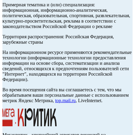
Примерная тематика и (или) специализация:
информационная, информационно-аналитическая,
политическая, образовательная, спортивная, развлекательная,
культурно-просветительская, реклама в соответствии с
законодательством Российской Федерации о рекламе
Территория распространения: Российская Федерация,
зарубежные страны
На информационном ресурсе применяются рекомендательные
технологии (информационные технологии предоставления
информации на основе сбора, систематизации и анализа
сведений, относящихся к предпочтениям пользователей сети
"Интернет", находящихся на территории Российской
Федерации).
Во время посещения сайта вы соглашаетесь с тем, что мы
обрабатываем ваши персональные данные с использованием
метрик Яндекс Метрика,
top.mail.ru
, LiveInternet.
Мегакритик - крупнейший агрегатор рецензий на