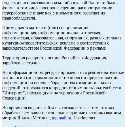
подлежит использованию кем-либо в какой бы то ни было
форме, в том числе воспроизведению, распространению,
переработке не иначе как с письменного разрешения
правообладателя.
Примерная тематика и (или) специализация:
информационная, информационно-аналитическая,
политическая, образовательная, спортивная, развлекательная,
культурно-просветительская, реклама в соответствии с
законодательством Российской Федерации о рекламе
Территория распространения: Российская Федерация,
зарубежные страны
На информационном ресурсе применяются рекомендательные
технологии (информационные технологии предоставления
информации на основе сбора, систематизации и анализа
сведений, относящихся к предпочтениям пользователей сети
"Интернет", находящихся на территории Российской
Федерации).
Во время посещения сайта вы соглашаетесь с тем, что мы
обрабатываем ваши персональные данные с использованием
метрик Яндекс Метрика,
top.mail.ru
, LiveInternet.