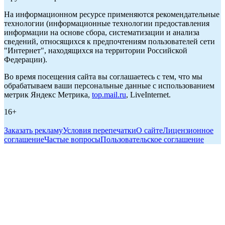
На информационном ресурсе применяются рекомендательные
технологии (информационные технологии предоставления
информации на основе сбора, систематизации и анализа
сведений, относящихся к предпочтениям пользователей сети
"Интернет", находящихся на территории Российской
Федерации).
Во время посещения сайта вы соглашаетесь с тем, что мы
обрабатываем ваши персональные данные с использованием
метрик Яндекс Метрика,
top.mail.ru
, LiveInternet.
16+
Заказать рекламу
Условия перепечатки
О сайте
Лицензионное
соглашение
Частые вопросы
Пользовательское соглашение