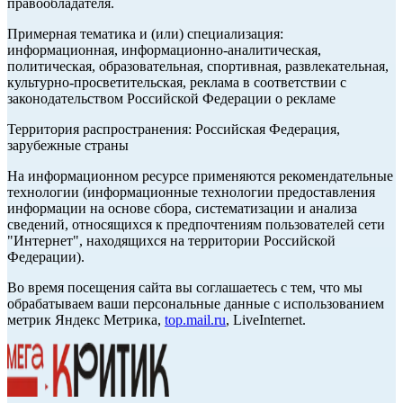
правообладателя.
Примерная тематика и (или) специализация:
информационная, информационно-аналитическая,
политическая, образовательная, спортивная, развлекательная,
культурно-просветительская, реклама в соответствии с
законодательством Российской Федерации о рекламе
Территория распространения: Российская Федерация,
зарубежные страны
На информационном ресурсе применяются рекомендательные
технологии (информационные технологии предоставления
информации на основе сбора, систематизации и анализа
сведений, относящихся к предпочтениям пользователей сети
"Интернет", находящихся на территории Российской
Федерации).
Во время посещения сайта вы соглашаетесь с тем, что мы
обрабатываем ваши персональные данные с использованием
метрик Яндекс Метрика,
top.mail.ru
, LiveInternet.