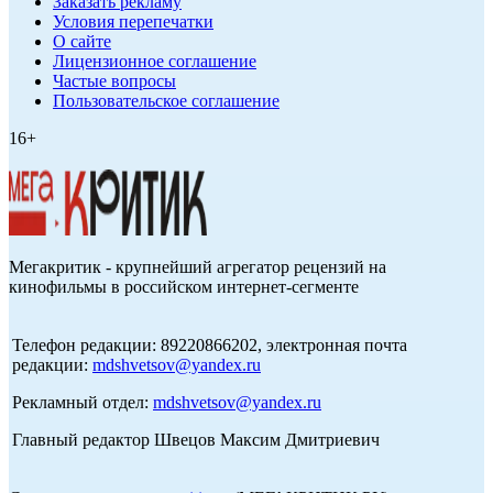
Заказать рекламу
Условия перепечатки
О сайте
Лицензионное соглашение
Частые вопросы
Пользовательское соглашение
16+
Мегакритик - крупнейший агрегатор рецензий на
кинофильмы в российском интернет-сегменте
Телефон редакции: 89220866202, электронная почта
редакции:
mdshvetsov@yandex.ru
Рекламный отдел:
mdshvetsov@yandex.ru
Главный редактор Швецов Максим Дмитриевич