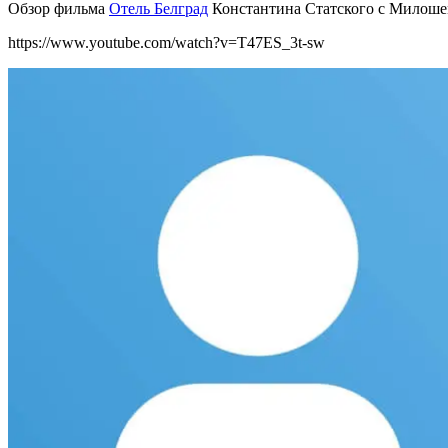
Обзор фильма
Отель Белград
Константина Статского с Милоше
https://www.youtube.com/watch?v=T47ES_3t-sw