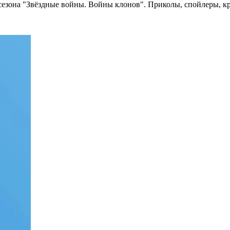
сезона "Звёздные войны. Войны клонов". Приколы, спойлеры, кр