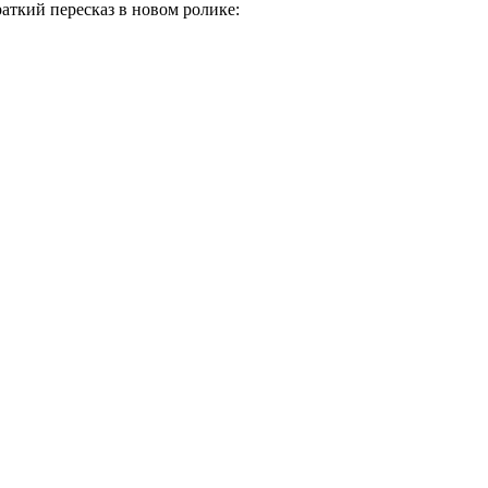
аткий пересказ в новом ролике: