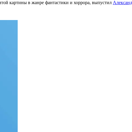
итой картины в жанре фантастики и хоррора, выпустил
Александ